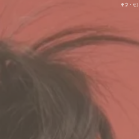
東京・恵比