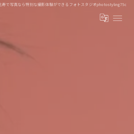
寿で写真なら特別な撮影体験ができるフォトスタジオphotostyling75c