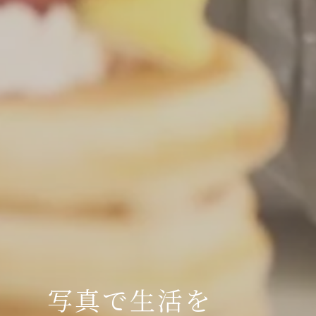
写真で生活を