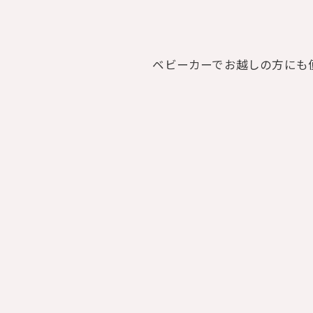
ベビーカーでお越しの方にも便