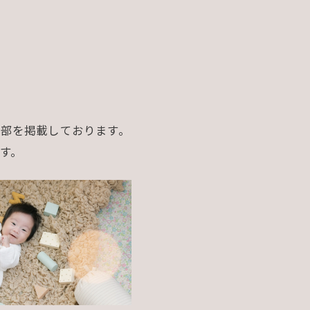
部を掲載しております。
す。