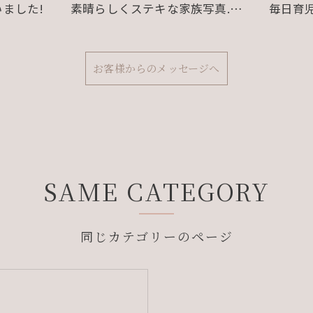
ました!
素晴らしくステキな家族写真.…
毎日育
お客様からのメッセージへ
SAME CATEGORY
同じカテゴリーのページ