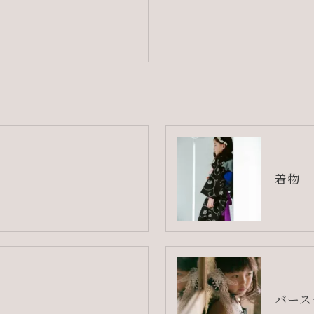
着物
バース