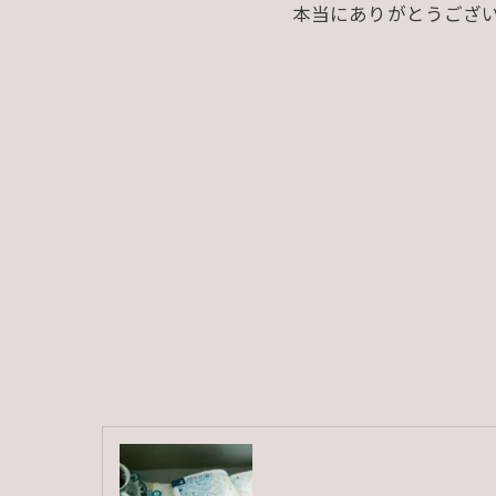
本当にありがとうござい