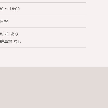
30 〜 18:00
土日祝
Wi-Fi あり
駐車場 なし