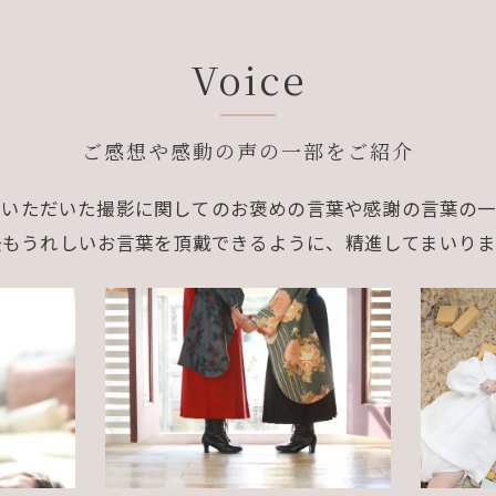
Voice
ご感想や感動の声の一部をご紹介
頼いただいた撮影に関してのお褒めの言葉や感謝の言葉の一
後もうれしいお言葉を頂戴できるように、精進してまいりま