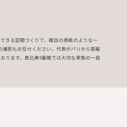
クできる空間づくりで、雑誌の表紙のような一
の撮影もお任せください。代表がパリから直輸
おります。恵比寿5番館では大切な家族の一員