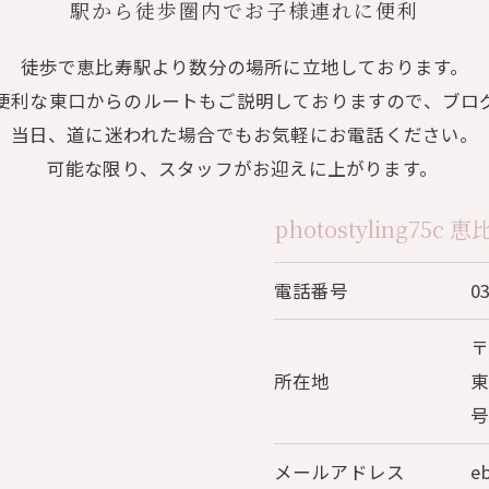
駅から徒歩圏内でお子様連れに便利
徒歩で恵比寿駅より数分の場所に立地しております。
利な東口からのルートもご説明しておりますので、ブログや
当日、道に迷われた場合でもお気軽にお電話ください。
可能な限り、スタッフがお迎えに上がります。
photostyling75c
電話番号
0
〒
所在地
東
メールアドレス
e