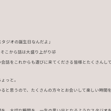
スタジオの誕生日なんだよ」
そこから話は大盛り上がり🤣
会話をこれからも遊びに来てくださる皆様とたくさんして
ちょっと。
ると思うので、たくさんの方々とお会いして楽しい時間を
間を、大切な瞬間を、一生の思い出となるようなスタジオ