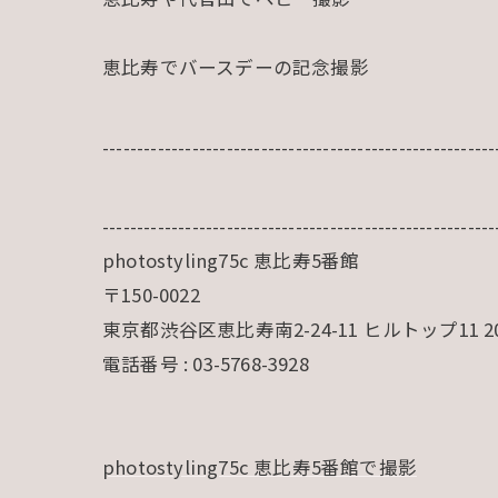
恵比寿でバースデーの記念撮影
---------------------------------------------------------
---------------------------------------------------------
photostyling75c 恵比寿5番館
〒150-0022
東京都渋谷区恵比寿南2-24-11 ヒルトップ11 2
電話番号 : 03-5768-3928
photostyling75c 恵比寿5番館で撮影