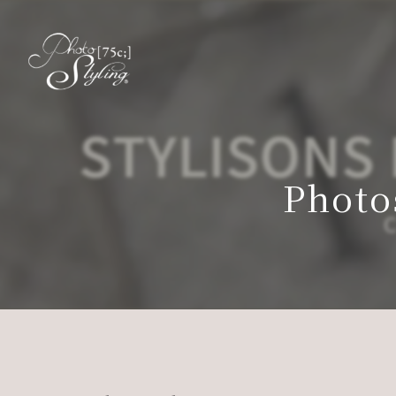
Photo