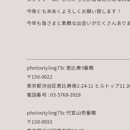
今後とも末永くよろしくお願い致します！
今年も皆さまと素敵な出会いがたくさんありま
---------------------------------------------------------
photostyling75c 恵比寿5番館
〒150-0022
東京都渋谷区恵比寿南2-24-11 ヒルトップ11 2
電話番号 : 03-5768-3928
photostyling75c 代官山壱番館
〒150-0033