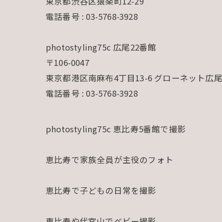
東京都渋谷区猿楽町12-29
電話番号 : 03-5768-3928
photostyling75c 広尾22番館
〒106-0047
東京都港区南麻布4丁目13-6 グローネット広
電話番号 : 03-5768-3928
photostyling75c 恵比寿5番館で撮影
恵比寿で家族全員が主役のフォト
恵比寿で子どもの日常を撮影
恵比寿や代官山でベビー撮影