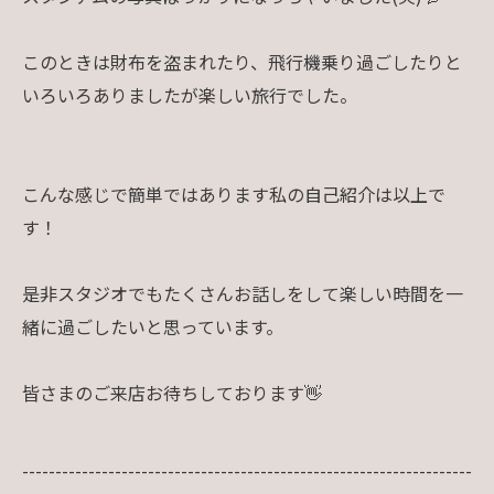
このときは財布を盗まれたり、飛行機乗り過ごしたりと
いろいろありましたが楽しい旅行でした。
こんな感じで簡単ではあります私の自己紹介は以上で
す！
是非スタジオでもたくさんお話しをして楽しい時間を一
緒に過ごしたいと思っています。
皆さまのご来店お待ちしております👋
--------------------------------------------------------------------