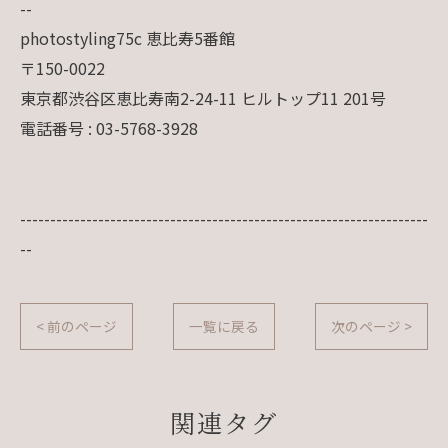
--
photostyling75c 恵比寿5番館
〒150-0022
東京都渋谷区恵比寿南2-24-11 ヒルトップ11 201号
電話番号 : 03-5768-3928
--------------------------------------------------------------------
--
< 前のページ
一覧に戻る
次のページ >
関連タグ