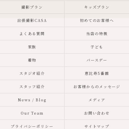
撮影プラン
キッズプラン
出張撮影CASA
初めてのお客様へ
よくある質問
当店の特徴
家族
子ども
着物
バースデー
スタジオ紹介
恵比寿5番館
スタッフ紹介
お客様からのメッセージ
News / Blog
メディア
Our Team
お問い合わせ
プライバシーポリシー
サイトマップ