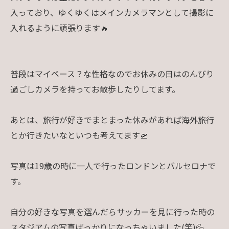
入っており、ゆくゆくはメインカメラマンとして撮影に
入れるように頑張ります🔥
普段はマイペース？な性格なのでお休みの日はのんびり
過ごしカメラを持ってお散歩したりしてます。
あとは、旅行が好きでまとまった休みがあれば海外旅行
とか行きたいなといつも考えてます🛫
写真は19歳の時に一人で行ったロンドンとバルセロナで
す。
自分の好きな写真を選んだらサッカーを見に行った時の
スタジアムの写真ばっかりになっちゃいました(笑)💦