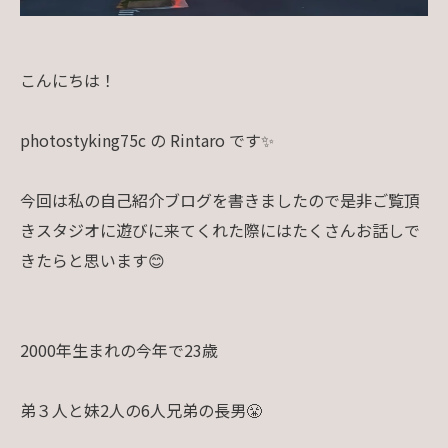
こんにちは！
photostyking75c の Rintaro です✨
今回は私の自己紹介ブログを書きましたので是非ご覧頂
きスタジオに遊びに来てくれた際にはたくさんお話しで
きたらと思います😊
2000年生まれの今年で23歳
弟３人と妹2人の6人兄弟の長男😤