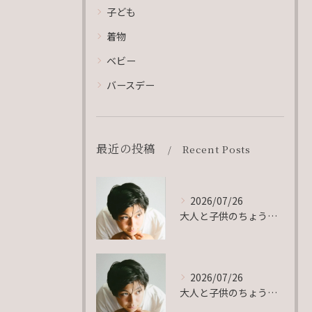
子ども
着物
ベビー
バースデー
最近の投稿
Recent Posts
2026/07/26
大人と子供のちょうど真ん中。
2026/07/26
大人と子供のちょうど真ん中。