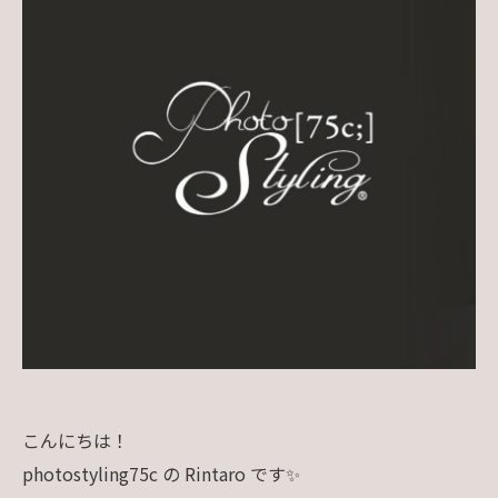
こんにちは！
photostyling75c の Rintaro です✨