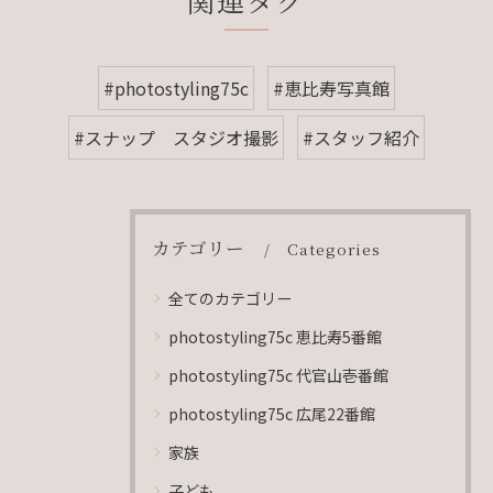
#photostyling75c
#恵比寿写真館
#スナップ スタジオ撮影
#スタッフ紹介
カテゴリー
Categories
全てのカテゴリー
photostyling75c 恵比寿5番館
photostyling75c 代官山壱番館
photostyling75c 広尾22番館
家族
子ども