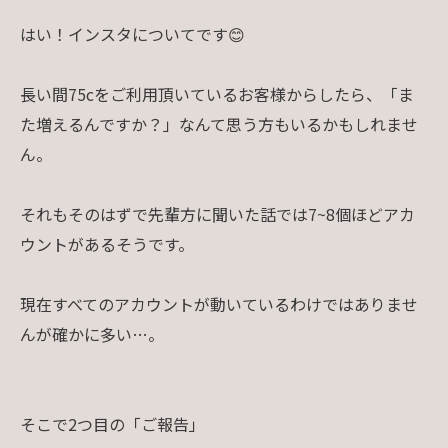
はい！インスタについてです😊
長い間75cをご利用頂いているお客様からしたら、「ま
た増えるんですか？」なんて思う方もいるかもしれませ
ん。
それもそのはずで先輩方に聞いた話では7~8個ほどアカ
ウントがあるそうです。
現在すべてのアカウントが動いているわけではありませ
んが確かに多い…。
そこで2つ目の「ご報告」