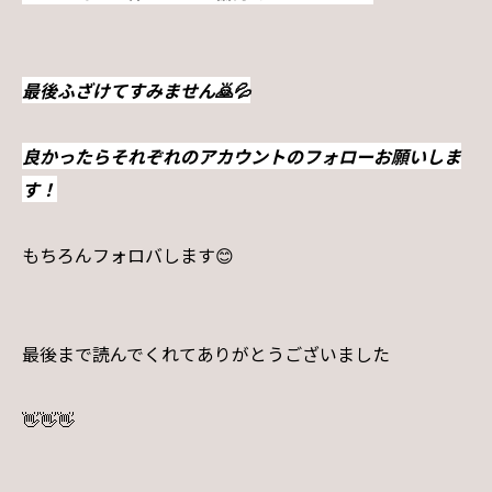
最後ふざけてすみません🙇💦
良かったらそれぞれのアカウントのフォローお願いしま
す！
もちろんフォロバします😊
最後まで読んでくれてありがとうございました
👋👋👋