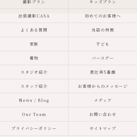
撮影プラン
キッズプラン
出張撮影CASA
初めてのお客様へ
よくある質問
当店の特徴
家族
子ども
着物
バースデー
スタジオ紹介
恵比寿5番館
スタッフ紹介
お客様からのメッセージ
News / Blog
メディア
Our Team
お問い合わせ
プライバシーポリシー
サイトマップ