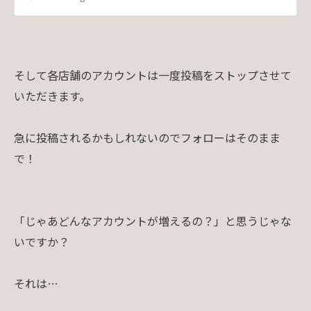
そして各店舗のアカウントは一度投稿をストップさせて
いただきます。
急に投稿されるかもしれないのでフォローはそのまま
で！
「じゃあどんなアカウントが増えるの？」と思うじゃな
いですか？
それは…