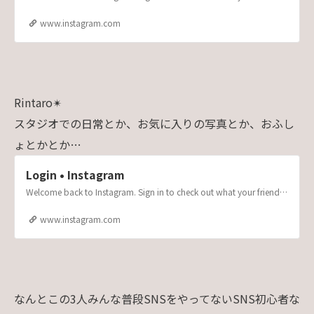
www.instagram.com
Rintaro✴︎
スタジオでの日常とか、お気に入りの写真とか、おふし
ょとかとか…
Login • Instagram
Welcome back to Instagram. Sign in to check out what your friends, family & interests have been capturing & sharing around the world.
www.instagram.com
なんとこの3人みんな普段SNSをやってないSNS初心者な