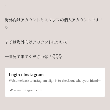
…
海外向けアカウントとスタッフの個人アカウントです！
✨
まずは海外向けアカウントについて
一旦見て来てください😊！👇👇👇
Login • Instagram
Welcome back to Instagram. Sign in to check out what your friends, family & interests have been capturing & sharing around the world.
www.instagram.com