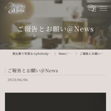
ご報告とお願い＠News
恵比寿で写真ならphotostyling75c
News / Blog
ご報告とお願い＠News
ご報告とお願い＠News
2023/06/06