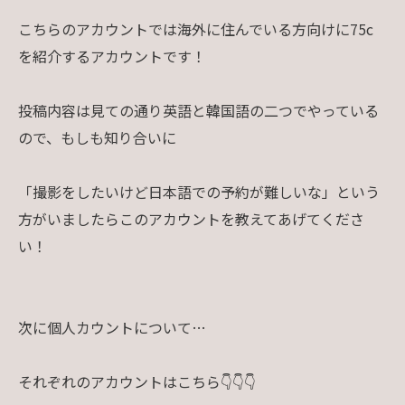
こちらのアカウントでは海外に住んでいる方向けに75c
を紹介するアカウントです！
投稿内容は見ての通り英語と韓国語の二つでやっている
ので、もしも知り合いに
「撮影をしたいけど日本語での予約が難しいな」という
方がいましたらこのアカウントを教えてあげてくださ
い！
次に個人カウントについて…
それぞれのアカウントはこちら👇👇👇