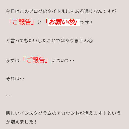
今日はこのブログのタイトルにもある通りなんですが
「ご報告」
「
お願い🥺」
と
です‼
と言ってもたいしたことではありません😅
「ご報告」
まずは
について…
それは…
…
新しいインスタグラムのアカウントが増えます！という
か増えました！