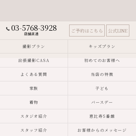
03-5768-3928
ご予約はこちら
公式LINE
店舗直通
撮影プラン
キッズプラン
出張撮影CASA
初めてのお客様へ
よくある質問
当店の特徴
家族
子ども
着物
バースデー
スタジオ紹介
恵比寿5番館
スタッフ紹介
お客様からのメッセージ