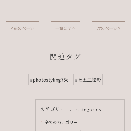
< 前のページ
一覧に戻る
次のページ >
関連タグ
#photostyling75c
#七五三撮影
カテゴリー
Categories
全てのカテゴリー