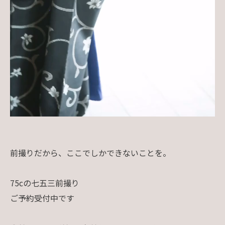
前撮りだから、ここでしかできないことを。
75cの七五三前撮り
ご予約受付中です