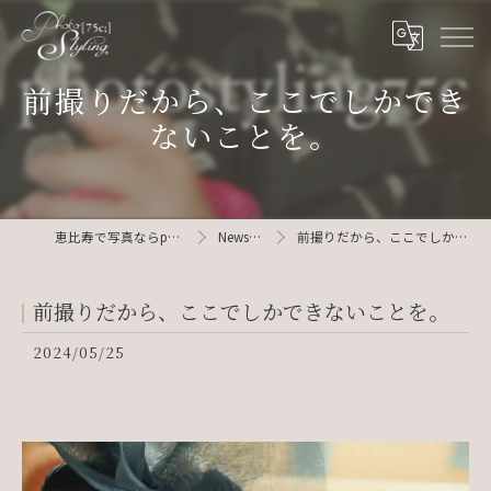
前撮りだから、ここでしかでき
ないことを。
恵比寿で写真ならphotostyling75c
News / Blog
前撮りだから、ここでしかできないことを。
前撮りだから、ここでしかできないことを。
2024/05/25