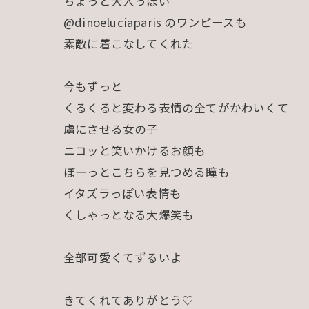
ちょっと大人っぽい
@dinoeluciaparis のワンピースも
素敵に着こなしてくれた
今もずっと
くるくると変わる表情の全てがかわいくて
虜にさせる女の子
ニコッと笑いかけるお顔も
ぼーっとこちらを見つめる瞳も
イタズラっぽい表情も
くしゃっとなる大爆笑も
全部可愛くてずるいよ
きてくれてありがとう♡