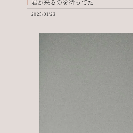
君が来るのを待ってた
2025/01/23