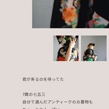
君が来るのを待ってた
7歳の七五三
自分で選んだアンティークのお着物も