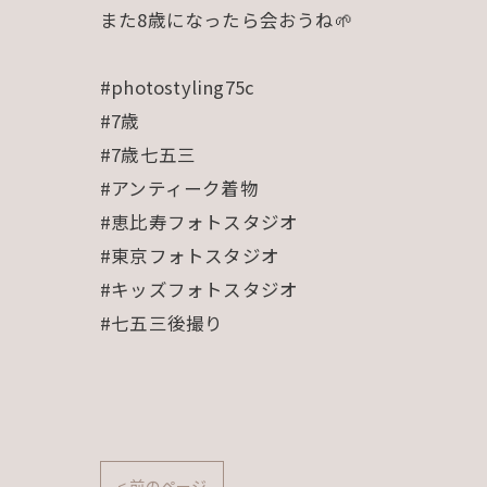
また8歳になったら会おうね🌱
#photostyling75c
#7歳
#7歳七五三
#アンティーク着物
#恵比寿フォトスタジオ
#東京フォトスタジオ
#キッズフォトスタジオ
#七五三後撮り
< 前のページ