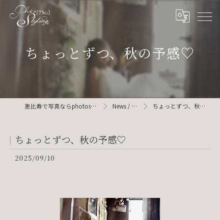
ちょっとずつ、秋の予感♡
恵比寿で写真ならphotostyling75c
News / Blog
ちょっとずつ、秋の予感♡
ちょっとずつ、秋の予感♡
2025/09/10