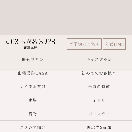
03-5768-3928
ご予約はこちら
公式LINE
店舗直通
撮影プラン
キッズプラン
出張撮影CASA
初めてのお客様へ
よくある質問
当店の特徴
家族
子ども
着物
バースデー
スタジオ紹介
恵比寿5番館