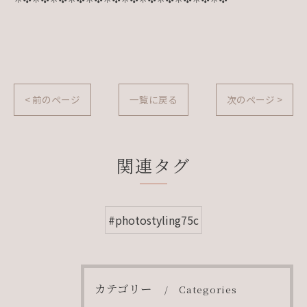
< 前のページ
一覧に戻る
次のページ >
関連タグ
#photostyling75c
カテゴリー
Categories