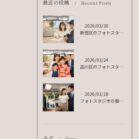
最近の投稿
Recent Posts
2026/03/30
新宿区のフォトスタジオ撮影で失敗しない選び方と料金相場徹底ガイド
2026/03/24
品川区のフォトスタジオで七五三から家族写真まで記念撮影！人気撮影プランと料金
2026/03/18
フォトスタジオの服装選びに迷っている方へ向けたガイド・統一感とおしゃれを叶える方法
タグ
Tags