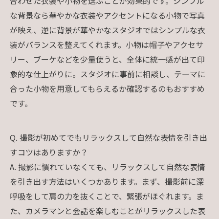
合わせた衣装や小物を選ぶことが効果的です。シンプル
な背景なら華やかな衣装やアクセントになる小物で写真
が映え、逆に背景が華やかなスタジオではシンプルな衣
装がバランスを整えてくれます。小物は帽子やアクセサ
リー、ブーケなどを少量使うと、全体に統一感が出て印
象的な仕上がりに。スタジオに事前に相談し、テーマに
合った小物を用意してもらえるか確認するのもおすすめ
です。
Q. 撮影が初めてでもリラックスして自然な表情を引き出
すコツはありますか？
A. 撮影に慣れていなくても、リラックスして自然な表情
を引き出す方法はいくつかあります。まず、撮影前に深
呼吸をして肩の力を抜くことで、緊張がほぐれます。ま
た、カメラマンと会話を楽しむことがリラックスした表