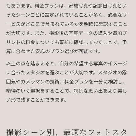
もあります。料金プランは、家族写真や記念日写真とい
ったシーンごとに設定されていることが多く、必要なサ
ービスがどこまで含まれているかを明確に確認すること
が大切です。また、撮影後の写真データの購入や追加プ
リントの料金についても事前に確認しておくことで、予
算に合わせた安心のプラン選びが可能です。
以上の点を踏まえると、自分の希望する写真のイメージ
に合ったスタジオを選ぶことが大切です。スタジオの雰
囲気やカメラマンの技術、料金プランを十分に検討し、
納得のいく選択をすることで、特別な思い出をより美し
い形で残すことができます。
撮影シーン別、最適なフォトスタ