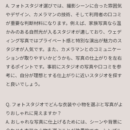
A. フォトスタジオ選びでは、撮影シーンに合った雰囲気
やデザイン、カメラマンの技術、そして利用者の口コミ
が重要な判断材料になります。例えば、家族写真なら温
かみのある自然光が入るスタジオが適しており、ウェデ
ィング写真ではプライベート感と特別な演出が魅力のス
タジオが人気です。また、カメラマンとのコミュニケー
ションが取りやすいかどうかも、写真の仕上がりを左右
するポイントです。事前にスタジオの写真や口コミを参
考に、自分が理想とする仕上がりに近いスタジオを探す
と良いでしょう。
Q. フォトスタジオでどんな衣装や小物を選ぶと写真がよ
りおしゃれに見えますか？
A. おしゃれな写真に仕上げるためには、シーンや背景に