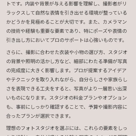
トです。内装や背景が与える影響を理解し、撮影者がリ
ラックスして自然な表情を引き出せる環境が整っている
かどうかを見極めることが大切です。また、カメラマン
の技術や経験も重要な要素であり、特にポーズや表情の
引き出し方においてプロのサポートは心強いものです。
さらに、撮影に合わせた衣装や小物の選び方、スタジオ
の背景や照明の活かし方など、細部にわたる準備が写真
の完成度に大きく影響します。プロが提案するアイデア
やテクニックを取り入れながら、自分らしさや家族らし
さを表現できる工夫をすると、写真がより一層思い出深
いものになります。スタジオの料金プランやオプション
も、事前にしっかり確認することで、予算や撮影内容に
合ったプランが選択できます。
理想のフォトスタジオを選ぶには、これらの要素をしっ