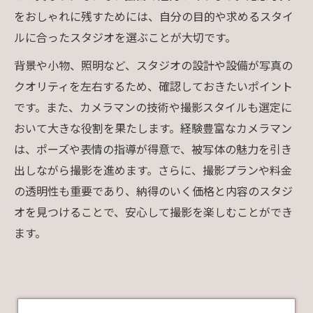
をおしゃれに残すためには、自分の目的や求めるスタイ
ルに合ったスタジオを選ぶことが大切です。
背景や小物、照明など、スタジオの設計や設備が写真の
クオリティを左右するため、確認しておきたいポイント
です。また、カメラマンの技術や撮影スタイルも選定に
おいて大きな役割を果たします。経験豊富なカメラマン
は、ポーズや表情の指導が得意で、被写体の魅力を引き
出しながら撮影を進めます。さらに、撮影プランや料金
の透明性も重要であり、納得のいく価格と内容のスタジ
オを見つけることで、安心して撮影を楽しむことができ
ます。