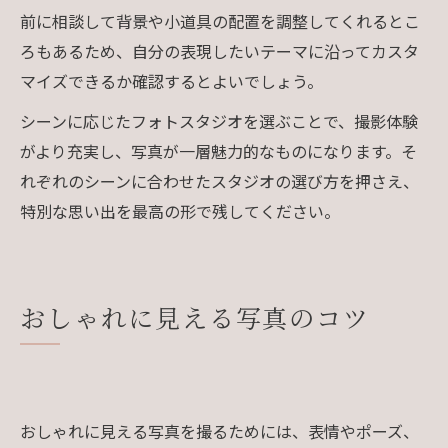
前に相談して背景や小道具の配置を調整してくれるとこ
ろもあるため、自分の表現したいテーマに沿ってカスタ
マイズできるか確認するとよいでしょう。
シーンに応じたフォトスタジオを選ぶことで、撮影体験
がより充実し、写真が一層魅力的なものになります。そ
れぞれのシーンに合わせたスタジオの選び方を押さえ、
特別な思い出を最高の形で残してください。
おしゃれに見える写真のコツ
おしゃれに見える写真を撮るためには、表情やポーズ、