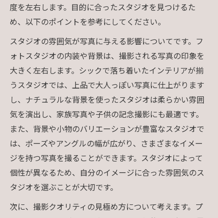
度を左右します。目的に合ったスタジオを見つけるた
め、以下のポイントを参考にしてください。
スタジオの雰囲気が写真に与える影響についてです。フ
ォトスタジオの内装や背景は、撮影される写真の印象を
大きく左右します。シックで落ち着いたインテリアが揃
うスタジオでは、上品で大人っぽい写真に仕上がります
し、ナチュラルな背景を使ったスタジオは柔らかい雰囲
気を演出し、家族写真や子供の記念撮影にも最適です。
また、背景や小物のバリエーションが豊富なスタジオで
は、ポーズやアングルの幅が広がり、さまざまなイメー
ジを持つ写真を撮ることができます。スタジオによって
個性が異なるため、自分のイメージに合った雰囲気のス
タジオを選ぶことが大切です。
次に、撮影クオリティの見極め方について考えます。プ