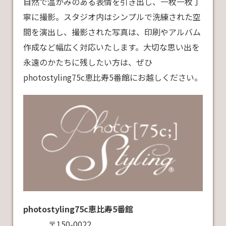
自然で温かみのある表情を引き出し、一枚一枚丁
寧に撮影。スタジオ内はシンプルで洗練された空
間を演出し、撮影された写真は、印刷やアルバム
作成など幅広く対応いたします。大切な思い出を
永遠のかたちに残したい方は、ぜひ
photostyling75c恵比寿5番館にお越しください。
photostyling75c恵比寿5番館
〒150-0022