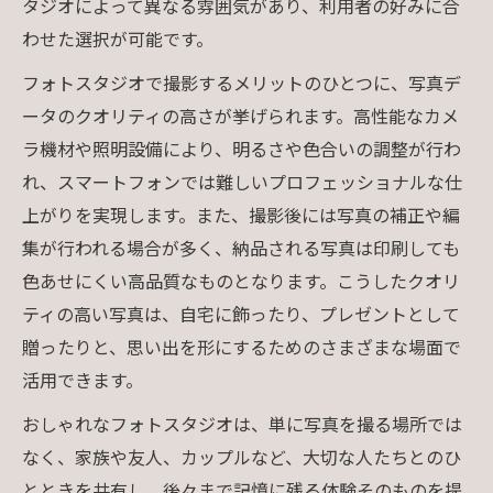
タジオによって異なる雰囲気があり、利用者の好みに合
わせた選択が可能です。
フォトスタジオで撮影するメリットのひとつに、写真デ
ータのクオリティの高さが挙げられます。高性能なカメ
ラ機材や照明設備により、明るさや色合いの調整が行わ
れ、スマートフォンでは難しいプロフェッショナルな仕
上がりを実現します。また、撮影後には写真の補正や編
集が行われる場合が多く、納品される写真は印刷しても
色あせにくい高品質なものとなります。こうしたクオリ
ティの高い写真は、自宅に飾ったり、プレゼントとして
贈ったりと、思い出を形にするためのさまざまな場面で
活用できます。
おしゃれなフォトスタジオは、単に写真を撮る場所では
なく、家族や友人、カップルなど、大切な人たちとのひ
とときを共有し、後々まで記憶に残る体験そのものを提