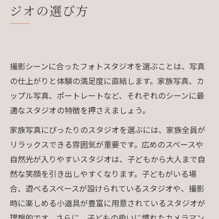
ジオの選び方
撮影シーンに合ったフォトスタジオを選ぶことは、写真
の仕上がりと体験の満足度に直結します。家族写真、カ
ップル写真、ポートレートなど、それぞれのシーンに最
適なスタジオの特徴を押さえましょう。
家族写真にぴったりのスタジオを選ぶには、家族全員が
リラックスできる雰囲気が重要です。広めのスペースや
自然光が入りやすいスタジオは、子どもから大人まで自
然な笑顔を引き出しやすくなります。子どもがいる場
合、遊べるスペースが設けられているスタジオや、撮影
時に楽しめる小道具が豊富に用意されているスタジオが
理想的です。さらに、子どもの扱いに慣れたカメラマン