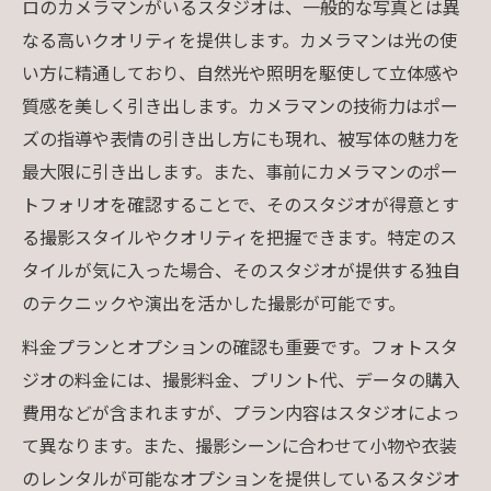
ロのカメラマンがいるスタジオは、一般的な写真とは異
なる高いクオリティを提供します。カメラマンは光の使
い方に精通しており、自然光や照明を駆使して立体感や
質感を美しく引き出します。カメラマンの技術力はポー
ズの指導や表情の引き出し方にも現れ、被写体の魅力を
最大限に引き出します。また、事前にカメラマンのポー
トフォリオを確認することで、そのスタジオが得意とす
る撮影スタイルやクオリティを把握できます。特定のス
タイルが気に入った場合、そのスタジオが提供する独自
のテクニックや演出を活かした撮影が可能です。
料金プランとオプションの確認も重要です。フォトスタ
ジオの料金には、撮影料金、プリント代、データの購入
費用などが含まれますが、プラン内容はスタジオによっ
て異なります。また、撮影シーンに合わせて小物や衣装
のレンタルが可能なオプションを提供しているスタジオ