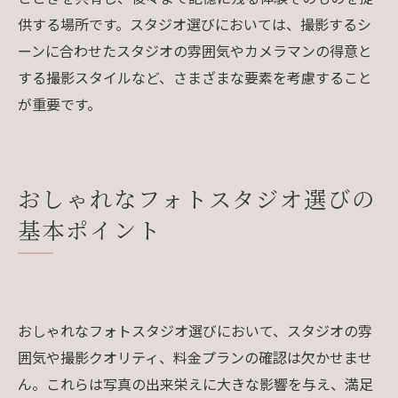
供する場所です。スタジオ選びにおいては、撮影するシ
ーンに合わせたスタジオの雰囲気やカメラマンの得意と
する撮影スタイルなど、さまざまな要素を考慮すること
が重要です。
おしゃれなフォトスタジオ選びの
基本ポイント
おしゃれなフォトスタジオ選びにおいて、スタジオの雰
囲気や撮影クオリティ、料金プランの確認は欠かせませ
ん。これらは写真の出来栄えに大きな影響を与え、満足