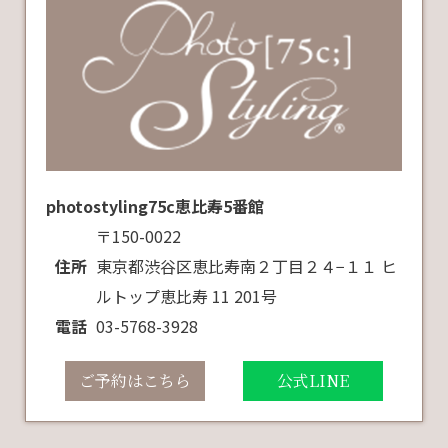
photostyling75c恵比寿5番館
〒150-0022
住所
東京都渋谷区恵比寿南２丁目２４−１１ ヒ
ルトップ恵比寿 11 201号
電話
03-5768-3928
ご予約はこちら
公式LINE