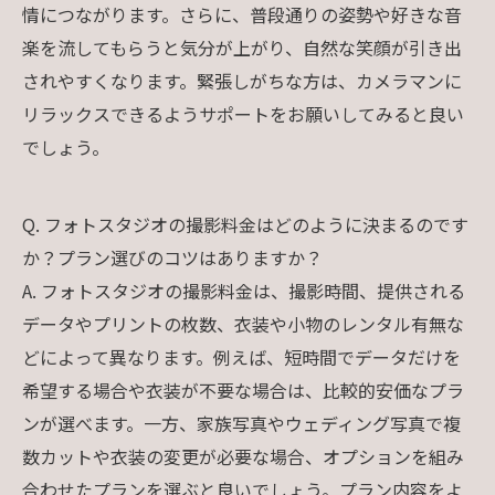
情につながります。さらに、普段通りの姿勢や好きな音
楽を流してもらうと気分が上がり、自然な笑顔が引き出
されやすくなります。緊張しがちな方は、カメラマンに
リラックスできるようサポートをお願いしてみると良い
でしょう。
Q. フォトスタジオの撮影料金はどのように決まるのです
か？プラン選びのコツはありますか？
A. フォトスタジオの撮影料金は、撮影時間、提供される
データやプリントの枚数、衣装や小物のレンタル有無な
どによって異なります。例えば、短時間でデータだけを
希望する場合や衣装が不要な場合は、比較的安価なプラ
ンが選べます。一方、家族写真やウェディング写真で複
数カットや衣装の変更が必要な場合、オプションを組み
合わせたプランを選ぶと良いでしょう。プラン内容をよ