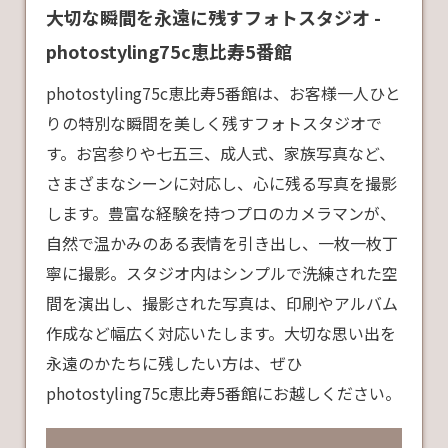
大切な瞬間を永遠に残すフォトスタジオ -
photostyling75c恵比寿5番館
photostyling75c恵比寿5番館は、お客様一人ひと
りの特別な瞬間を美しく残すフォトスタジオで
す。お宮参りや七五三、成人式、家族写真など、
さまざまなシーンに対応し、心に残る写真を撮影
します。豊富な経験を持つプロのカメラマンが、
自然で温かみのある表情を引き出し、一枚一枚丁
寧に撮影。スタジオ内はシンプルで洗練された空
間を演出し、撮影された写真は、印刷やアルバム
作成など幅広く対応いたします。大切な思い出を
永遠のかたちに残したい方は、ぜひ
photostyling75c恵比寿5番館にお越しください。