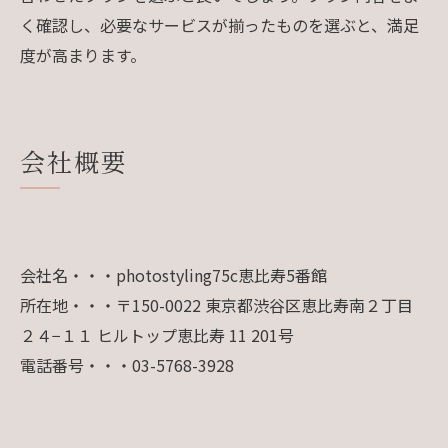
く確認し、必要なサービスが揃ったものを選ぶと、満足
度が高まります。
会社概要
会社名・・・photostyling75c恵比寿5番館
所在地・・・〒150-0022 東京都渋谷区恵比寿南２丁目
２４−１１ ヒルトップ恵比寿 11 201号
電話番号・・・03-5768-3928