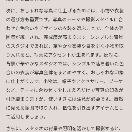
次に、おしゃれな写真に仕上げるためには、小物や衣装
の選び方も重要です。写真のテーマや撮影スタイルに合
わせた色合いやデザインの衣装を選ぶことで、全体の雰
囲気が統一され、完成度が高まります。シンプルな背景
のスタジオであれば、華やかな衣装や目を引く小物を取
り入れると、写真にアクセントが生まれます。反対に、
背景が華やかなスタジオでは、シンプルで落ち着いた色
合いの衣装が写真全体をまとめやすく、おしゃれな印象
に仕上がります。小物は、帽子やアクセサリー、ブーケ
など、テーマに合わせて少し加えるだけで写真の印象が
引き締まりますが、使いすぎには注意が必要です。自然
に見える範囲で取り入れ、個性を引き出すアイテムとし
て活用しましょう。
さらに、スタジオの背景や照明を活かして撮影すると、