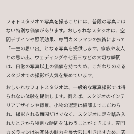
フォトスタジオで写真を撮ることには、普段の写真には
ない特別な価値があります。おしゃれなスタジオは、空
間デザインや照明効果、専門カメラマンの技術によって
「一生の思い出」となる写真を提供します。家族や友人
との思い出、ウェディングや七五三などの大切な瞬間
は、日常の写真以上の価値を持つため、こだわりのある
スタジオでの撮影が人気を集めています。
おしゃれなフォトスタジオは、一般的な写真撮影では得
られない体験を提供します。例えば、スタジオのインテ
リアデザインや背景、小物の選定は細部までこだわら
れ、撮影される瞬間だけでなく、スタジオに足を踏み入
れたときから特別な時間を味わうことができます。専門
カメラマンは被写体の魅力を最大限に引き出すため、表