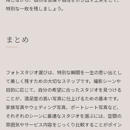
特別な一枚を残しましょう。
まとめ
フォトスタジオ選びは、特別な瞬間を一生の思い出とし
て美しく残すための大切なステップです。撮影シーンや
目的に応じて、自分の希望に合ったスタジオを見つける
ことが、満足度の高い写真に仕上げるための基本です。
家族写真やウェディング写真、ポートレート写真など、
それぞれのシーンに最適なスタジオを選ぶには、空間の
雰囲気やサービス内容をじっくり比較することがポイン