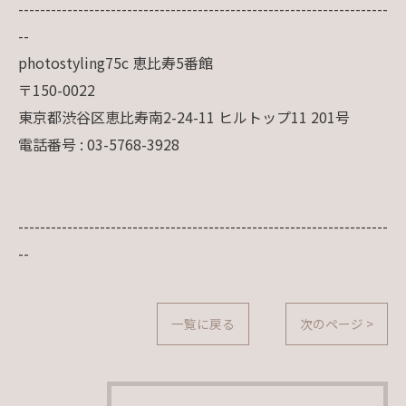
--------------------------------------------------------------------
--
photostyling75c 恵比寿5番館
〒150-0022
東京都渋谷区恵比寿南2-24-11 ヒルトップ11 201号
電話番号 : 03-5768-3928
--------------------------------------------------------------------
--
一覧に戻る
次のページ >