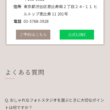
住所
東京都渋谷区恵比寿南２丁目２４−１１ ヒ
ルトップ恵比寿 11 201号
電話
03-5768-3928
ご予約はこちら
公式LINE
よくある質問
Q. おしゃれなフォトスタジオを選ぶときに大切なポイン
トは何ですか？