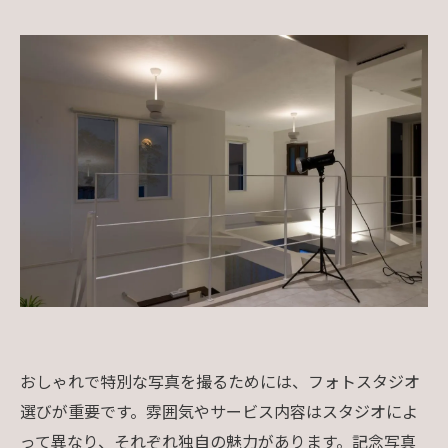
おしゃれで特別な写真を撮るためには、フォトスタジオ
選びが重要です。雰囲気やサービス内容はスタジオによ
って異なり、それぞれ独自の魅力があります。記念写真