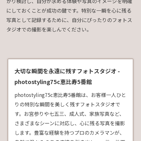
かり検討し、自分が求める体験や写真のイメージを明確
にしておくことが成功の鍵です。特別な一瞬を心に残る
写真として記録するために、自分にぴったりのフォトス
タジオでの撮影を楽しんでください。
大切な瞬間を永遠に残すフォトスタジオ -
photostyling75c恵比寿5番館
photostyling75c恵比寿5番館は、お客様一人ひと
りの特別な瞬間を美しく残すフォトスタジオで
す。お宮参りや七五三、成人式、家族写真など、
さまざまなシーンに対応し、心に残る写真を撮影
します。豊富な経験を持つプロのカメラマンが、