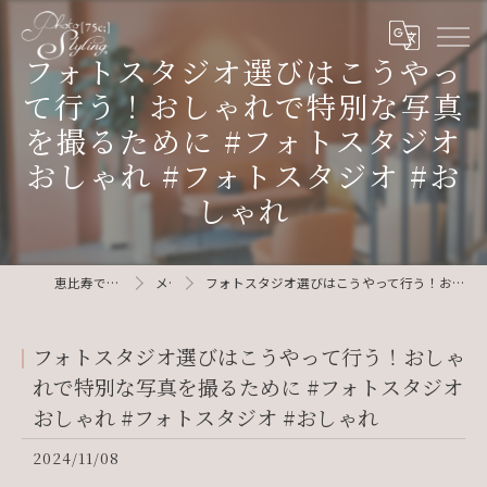
フォトスタジオ選びはこうやっ
て行う！おしゃれで特別な写真
を撮るために #フォトスタジオ
おしゃれ #フォトスタジオ #お
しゃれ
恵比寿で写真ならphotostyling75c
メディア
フォトスタジオ選びはこうやって行う！おしゃれで特別な写真を撮るために #フォトスタジオおしゃれ #フォトスタジオ #おしゃれ
フォトスタジオ選びはこうやって行う！おしゃ
れで特別な写真を撮るために #フォトスタジオ
おしゃれ #フォトスタジオ #おしゃれ
2024/11/08