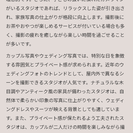
がいるスタジオであれば、リラックスした姿が引き出さ
れ、家族写真の仕上がりが格段に向上します。撮影後に
お茶やおやつが楽しめるサービスが付いている場合も多
く、撮影の疲れを癒しながら楽しい時間を過ごせること
が多いです。
カップル写真やウェディング写真では、特別な日を象徴
する雰囲気とプライベート感が求められます。近年のウ
ェディングフォトのトレンドとして、屋内外で異なるシ
ーンを撮影できるスタジオが人気です。ナチュラルな木
目調やアンティーク風の家具が備わったスタジオは、自
然体で柔らかい印象の写真に仕上がりやすく、ウェディ
ングドレスやスーツが映える背景としても適していま
す。また、プライベート感が保たれるよう工夫されたス
タジオは、カップルが二人だけの時間を楽しみながら撮