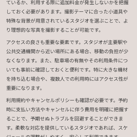
ているか、利用する際に追加料金が発生しないかを把握
しておく必要があります。撮影テーマに合った小道具や
特殊な背景が用意されているスタジオを選ぶことで、よ
り理想的な写真を撮影することが可能です。
アクセスの良さも重要な要素です。スタジオが主要駅や
公共交通機関から近い場所にある場合、移動の負担が少
なくなります。また、駐車場の有無やその利用条件につ
いても事前に確認しておくと便利です。特に大きな機材
を持ち込む場合や、複数人での利用時にはアクセス性が
重要になります。
利用規約やキャンセルポリシーも確認が必要です。予約
時に支払い方法やキャンセルに伴う費用を明確に把握す
ることで、予期せぬトラブルを回避することができま
す。柔軟な対応を提供しているスタジオであれば、スケ
ジュールの調整がしやすく、安心して利用できます。