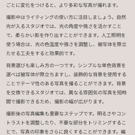
ごとに変化をつけると、より多彩な写真が撮れます。
撮影中はライティングの使い方に注目しましょう。自然
光が入るスタジオでは、光の角度や強さを活かすこと
で、柔らかい影を作り出すことができます。人工照明を
使う場合は、光の色温度や強さを調整し、被写体を際立
たせる工夫をすると効果的です。
背景選びも楽しみ方の一つです。シンプルな単色背景を
選べば被写体が際立ちますし、装飾的な背景を使用する
ことでテーマ性のある写真を撮ることができます。背景
を交換できるスタジオでは、異なる雰囲気の写真を短時
間で撮影できるため、撮影の幅が広がります。
撮影後の写真編集も重要なステップです。明るさやコン
トラストを調整したり、不要な部分をトリミングするこ
とで、写真の印象をさらに良くすることができます。編