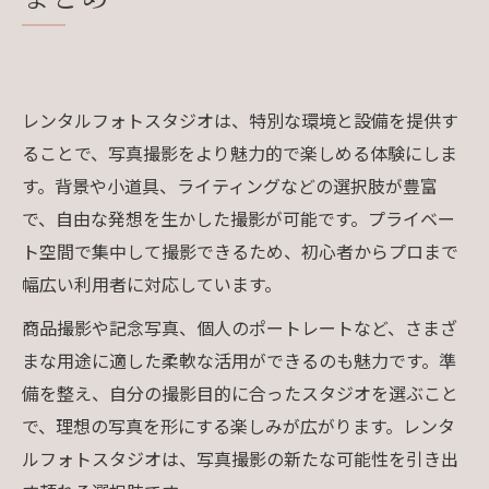
レンタルフォトスタジオは、特別な環境と設備を提供す
ることで、写真撮影をより魅力的で楽しめる体験にしま
す。背景や小道具、ライティングなどの選択肢が豊富
で、自由な発想を生かした撮影が可能です。プライベー
ト空間で集中して撮影できるため、初心者からプロまで
幅広い利用者に対応しています。
商品撮影や記念写真、個人のポートレートなど、さまざ
まな用途に適した柔軟な活用ができるのも魅力です。準
備を整え、自分の撮影目的に合ったスタジオを選ぶこと
で、理想の写真を形にする楽しみが広がります。レンタ
ルフォトスタジオは、写真撮影の新たな可能性を引き出