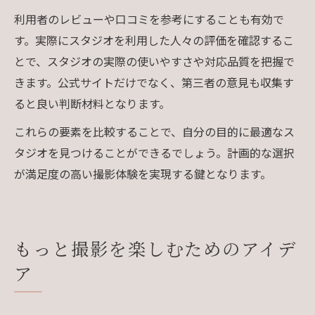
利用者のレビューや口コミを参考にすることも有効で
す。実際にスタジオを利用した人々の評価を確認するこ
とで、スタジオの実際の使いやすさや対応品質を把握で
きます。公式サイトだけでなく、第三者の意見も収集す
ると良い判断材料となります。
これらの要素を比較することで、自分の目的に最適なス
タジオを見つけることができるでしょう。計画的な選択
が満足度の高い撮影体験を実現する鍵となります。
もっと撮影を楽しむためのアイデ
ア