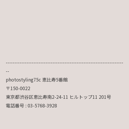
--------------------------------------------------------------------
--
photostyling75c 恵比寿5番館
〒150-0022
東京都渋谷区恵比寿南2-24-11 ヒルトップ11 201号
電話番号 : 03-5768-3928