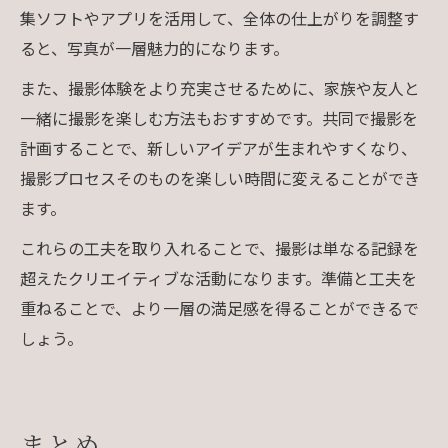
集ソフトやアプリを活用して、全体の仕上がりを調整す
ると、写真が一層魅力的になります。
また、撮影体験をより充実させるために、家族や友人と
一緒に撮影を楽しむ方法もおすすめです。共同で撮影を
計画することで、新しいアイデアが生まれやすくなり、
撮影プロセスそのものを楽しい時間に変えることができ
ます。
これらの工夫を取り入れることで、撮影は単なる記録を
超えたクリエイティブな活動になります。準備と工夫を
重ねることで、より一層の満足感を得ることができるで
しょう。
まとめ