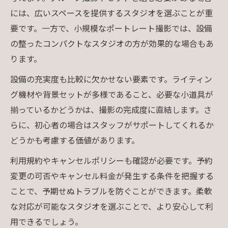
には、広いスペースを提供するスタジオを選ぶことが重
要です。一方で、小規模なポートレート撮影では、設備
の整ったコンパクトなスタジオの方が効果的な場合もあ
ります。
設備の充実度も比較に欠かせない要素です。ライティン
グ機材や背景セットが多様であること、必要な小道具が
揃っているかどうかは、撮影の完成度に直結します。さ
らに、初心者の場合はスタッフがサポートしてくれるか
どうかも考慮する価値があります。
利用規約やキャンセルポリシーも確認が必要です。予約
変更の可否やキャンセル料金が発生する条件を把握する
ことで、予期せぬトラブルを防ぐことができます。柔軟
な対応が可能なスタジオを選ぶことで、より安心して利
用できるでしょう。