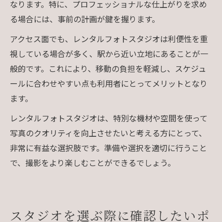
なります。特に、プロフェッショナルな仕上がりを求め
る場合には、事前の計画が鍵を握ります。
アクセス面でも、レンタルフォトスタジオは利便性を重
視している場合が多く、駅から近い立地にあることが一
般的です。これにより、移動の負担を軽減し、スケジュ
ールに合わせやすい点も利用者にとってメリットとなり
ます。
レンタルフォトスタジオは、特別な機材や空間を使って
写真のクオリティを向上させたいと考える方にとって、
非常に有益な選択肢です。準備や選択を適切に行うこと
で、撮影をより楽しむことができるでしょう。
スタジオを選ぶ際に確認したいポ