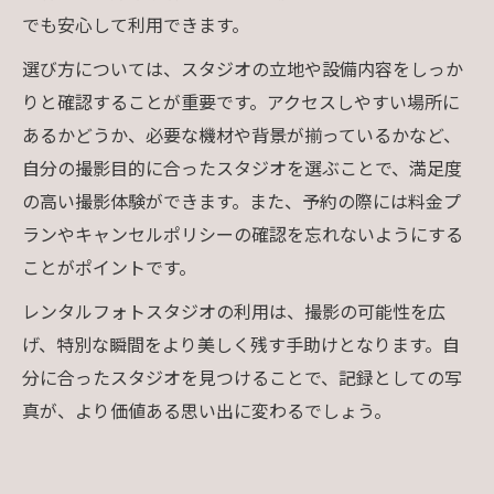
でも安心して利用できます。
選び方については、スタジオの立地や設備内容をしっか
りと確認することが重要です。アクセスしやすい場所に
あるかどうか、必要な機材や背景が揃っているかなど、
自分の撮影目的に合ったスタジオを選ぶことで、満足度
の高い撮影体験ができます。また、予約の際には料金プ
ランやキャンセルポリシーの確認を忘れないようにする
ことがポイントです。
レンタルフォトスタジオの利用は、撮影の可能性を広
げ、特別な瞬間をより美しく残す手助けとなります。自
分に合ったスタジオを見つけることで、記録としての写
真が、より価値ある思い出に変わるでしょう。