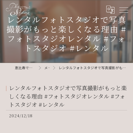
レンタルフォトスタジオで写真
撮影がもっと楽しくなる理由 #
フォトスタジオレンタル #フォ
トスタジオ #レンタル
恵比寿で写真ならphotostyling75c
メディア
レンタルフォトスタジオで写真撮影がもっと楽しくなる理由 #フォトスタジオレンタル #フォトスタジオ #レンタル
レンタルフォトスタジオで写真撮影がもっと楽
しくなる理由 #フォトスタジオレンタル #フォ
トスタジオ #レンタル
2024/12/18