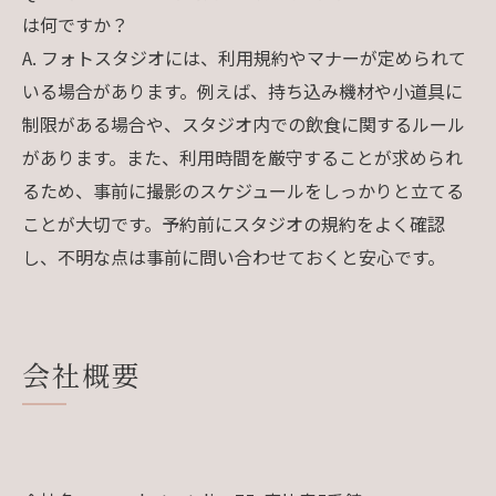
は何ですか？
A. フォトスタジオには、利用規約やマナーが定められて
いる場合があります。例えば、持ち込み機材や小道具に
制限がある場合や、スタジオ内での飲食に関するルール
があります。また、利用時間を厳守することが求められ
るため、事前に撮影のスケジュールをしっかりと立てる
ことが大切です。予約前にスタジオの規約をよく確認
し、不明な点は事前に問い合わせておくと安心です。
会社概要