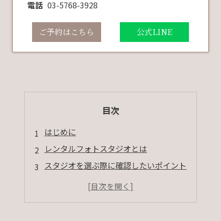
電話
03-5768-3928
ご予約はこちら
公式LINE
目次
はじめに
レンタルフォトスタジオとは
スタジオを選ぶ際に確認したいポイント
比較して選びたいポイント
もっと撮影を楽しむためのアイデア
まとめ