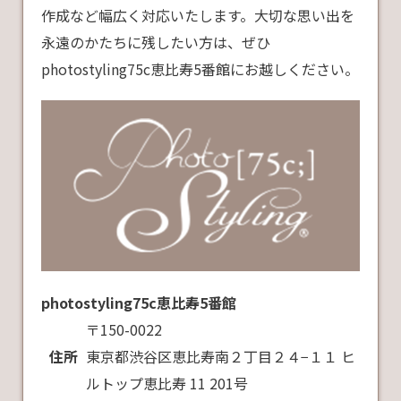
作成など幅広く対応いたします。大切な思い出を
永遠のかたちに残したい方は、ぜひ
photostyling75c恵比寿5番館にお越しください。
photostyling75c恵比寿5番館
〒150-0022
住所
東京都渋谷区恵比寿南２丁目２４−１１ ヒ
ルトップ恵比寿 11 201号