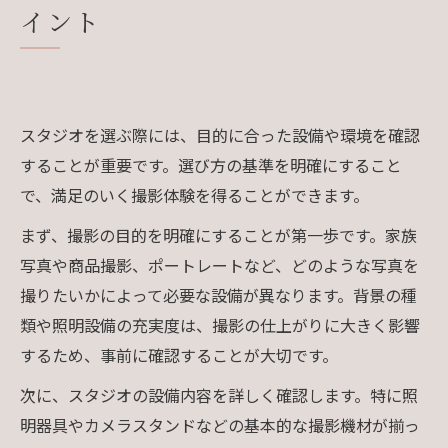
イント
スタジオを選ぶ際には、目的に合った設備や環境を確認
することが重要です。選び方の基準を明確にすること
で、満足のいく撮影体験を得ることができます。
まず、撮影の目的を明確にすることが第一歩です。家族
写真や商品撮影、ポートレートなど、どのような写真を
撮りたいかによって必要な設備が異なります。背景の種
類や照明設備の充実度は、撮影の仕上がりに大きく影響
するため、事前に確認することが大切です。
次に、スタジオの設備内容を詳しく確認します。特に照
明器具やカメラスタンドなどの基本的な撮影機材が揃っ