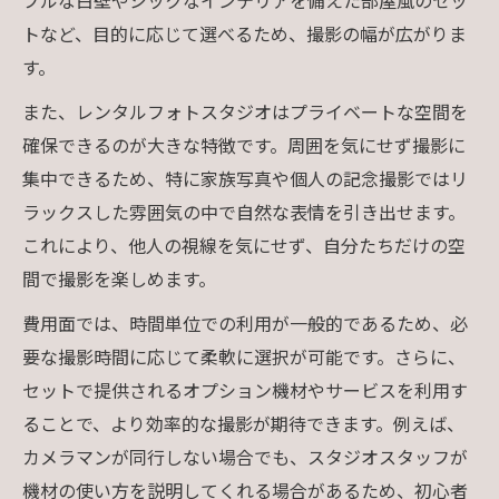
プルな白壁やシックなインテリアを備えた部屋風のセッ
トなど、目的に応じて選べるため、撮影の幅が広がりま
す。
また、レンタルフォトスタジオはプライベートな空間を
確保できるのが大きな特徴です。周囲を気にせず撮影に
集中できるため、特に家族写真や個人の記念撮影ではリ
ラックスした雰囲気の中で自然な表情を引き出せます。
これにより、他人の視線を気にせず、自分たちだけの空
間で撮影を楽しめます。
費用面では、時間単位での利用が一般的であるため、必
要な撮影時間に応じて柔軟に選択が可能です。さらに、
セットで提供されるオプション機材やサービスを利用す
ることで、より効率的な撮影が期待できます。例えば、
カメラマンが同行しない場合でも、スタジオスタッフが
機材の使い方を説明してくれる場合があるため、初心者