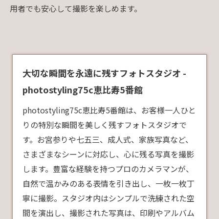
用者でも安心して撮影を楽しめます。
大切な瞬間を永遠に残すフォトスタジオ -
photostyling75c恵比寿5番館
photostyling75c恵比寿5番館は、お客様一人ひと
りの特別な瞬間を美しく残すフォトスタジオで
す。お宮参りや七五三、成人式、家族写真など、
さまざまなシーンに対応し、心に残る写真を撮影
します。豊富な経験を持つプロのカメラマンが、
自然で温かみのある表情を引き出し、一枚一枚丁
寧に撮影。スタジオ内はシンプルで洗練された空
間を演出し、撮影された写真は、印刷やアルバム