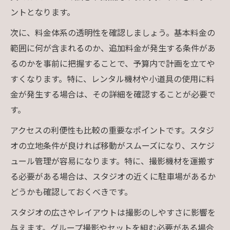
ントとなります。
次に、料金体系の透明性を確認しましょう。基本料金の
範囲に何が含まれるのか、追加料金が発生する条件があ
るのかを事前に把握することで、予算内で計画を立てや
すくなります。特に、レンタル機材や小道具の使用に料
金が発生する場合は、その詳細を確認することが必要で
す。
アクセスの利便性も比較の重要なポイントです。スタジ
オの立地条件が良ければ移動がスムーズになり、スケジ
ュール管理が容易になります。特に、撮影機材を運搬す
る必要がある場合は、スタジオの近くに駐車場があるか
どうかも確認しておくべきです。
スタジオの広さやレイアウトは撮影のしやすさに影響を
与えます。グループ撮影やセットを組む必要がある場合