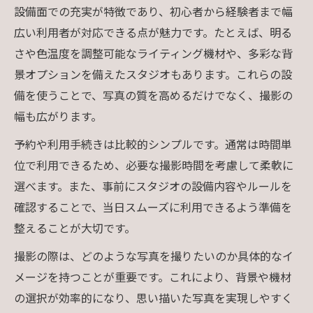
設備面での充実が特徴であり、初心者から経験者まで幅
広い利用者が対応できる点が魅力です。たとえば、明る
さや色温度を調整可能なライティング機材や、多彩な背
景オプションを備えたスタジオもあります。これらの設
備を使うことで、写真の質を高めるだけでなく、撮影の
幅も広がります。
予約や利用手続きは比較的シンプルです。通常は時間単
位で利用できるため、必要な撮影時間を考慮して柔軟に
選べます。また、事前にスタジオの設備内容やルールを
確認することで、当日スムーズに利用できるよう準備を
整えることが大切です。
撮影の際は、どのような写真を撮りたいのか具体的なイ
メージを持つことが重要です。これにより、背景や機材
の選択が効率的になり、思い描いた写真を実現しやすく