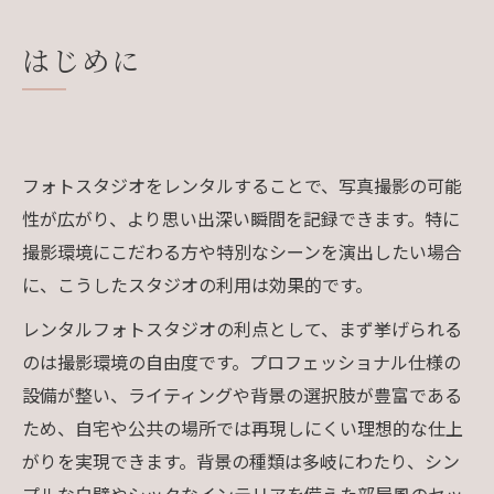
よくある質問
はじめに
会社概要
フォトスタジオをレンタルすることで、写真撮影の可能
性が広がり、より思い出深い瞬間を記録できます。特に
撮影環境にこだわる方や特別なシーンを演出したい場合
に、こうしたスタジオの利用は効果的です。
レンタルフォトスタジオの利点として、まず挙げられる
のは撮影環境の自由度です。プロフェッショナル仕様の
設備が整い、ライティングや背景の選択肢が豊富である
ため、自宅や公共の場所では再現しにくい理想的な仕上
がりを実現できます。背景の種類は多岐にわたり、シン