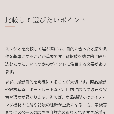
比較して選びたいポイント
スタジオを比較して選ぶ際には、目的に合った設備や条
件を基準にすることが重要です。選択肢を効果的に絞り
込むために、いくつかのポイントに注目する必要があり
ます。
まず、撮影目的を明確にすることが大切です。商品撮影
や家族写真、ポートレートなど、目的に応じて必要な設
備や環境が異なります。例えば、商品撮影ではライティ
ング機材の性能や背景の種類が重要になる一方、家族写
真ではスペースの広さや自然光の取り入れやすさがポイ