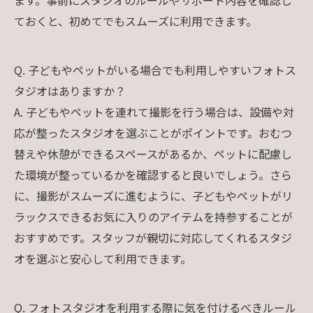
ておくと、初めてでもスムーズに利用できます。
Q. 子どもやペットがいる場合でも利用しやすいフォトス
タジオはありますか？
A. 子どもやペットを連れて撮影を行う場合は、設備や対
応が整ったスタジオを選ぶことがポイントです。おむつ
替えや休憩ができるスペースがあるか、ペットに配慮し
た環境が整っているかを確認すると良いでしょう。さら
に、撮影がスムーズに進むように、子どもやペットがリ
ラックスできるお気に入りのアイテムを持参することが
おすすめです。スタッフが親切に対応してくれるスタジ
オを選ぶと安心して利用できます。
Q. フォトスタジオを利用する際に気を付けるべきルール