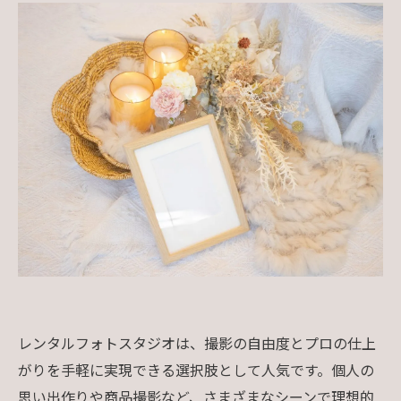
レンタルフォトスタジオは、撮影の自由度とプロの仕上
がりを手軽に実現できる選択肢として人気です。個人の
思い出作りや商品撮影など、さまざまなシーンで理想的