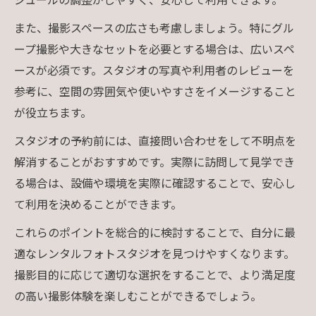
また、撮影スペースの広さも考慮しましょう。特にグル
ープ撮影や大きなセットを必要とする場合は、広いスペ
ースが必須です。スタジオの写真や利用者のレビューを
参考に、空間の雰囲気や使いやすさをイメージすること
が役立ちます。
スタジオの予約前には、直接問い合わせをして不明点を
解消することがおすすめです。実際に訪問して見学でき
る場合は、設備や環境を実際に確認することで、安心し
て利用を決めることができます。
これらのポイントを総合的に検討することで、自分に最
適なレンタルフォトスタジオを見つけやすくなります。
撮影目的に応じて適切な選択をすることで、より満足度
の高い撮影体験を楽しむことができるでしょう。