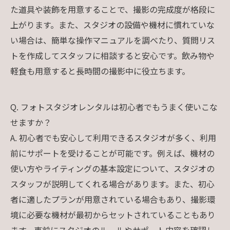
た道具や装飾を用意することで、撮影の完成度が格段に
上がります。また、スタジオの設備や機材に慣れていな
い場合は、簡単な操作マニュアルを調べたり、質問リス
トを作成してスタッフに相談すると安心です。飲み物や
軽食も用意すると長時間の撮影中に役立ちます。
Q. フォトスタジオレンタルは初心者でもうまく使いこな
せますか？
A. 初心者でも安心して利用できるスタジオが多く、利用
前にサポートを受けることが可能です。例えば、機材の
使い方やライティングの基本設定について、スタジオの
スタッフが説明してくれる場合があります。また、初心
者に適したプランが用意されている場合もあり、撮影環
境に必要な機材が最初からセットされていることもあり
ます。事前にスタジオのルールやサポート内容を確認し