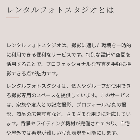
レンタルフォトスタジオとは
レンタルフォトスタジオは、撮影に適した環境を一時的
に利用できる便利なサービスです。特別な設備や空間を
活用することで、プロフェッショナルな写真を手軽に撮
影できる点が魅力です。
レンタルフォトスタジオは、個人やグループが使用でき
る撮影専用のスペースを提供しています。このサービス
は、家族や友人との記念撮影、プロフィール写真の撮
影、商品の広告写真など、さまざまな用途に対応してい
ます。背景やライティング機材が完備されており、自宅
や屋外では再現が難しい写真表現を可能にします。