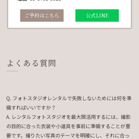
ご予約はこちら
公式LINE
よくある質問
Q. フォトスタジオレンタルで失敗しないためには何を準
備すればいいですか？
A. レンタルフォトスタジオを最大限活用するには、撮影
の目的に合った衣装や小道具を事前に準備することが重
要です。撮りたい写真のテーマを明確にし、それに合っ