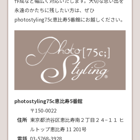
作成など幅広く対応いたします。大切な思い出を
永遠のかたちに残したい方は、ぜひ
photostyling75c恵比寿5番館にお越しください。
photostyling75c恵比寿5番館
〒150-0022
住所
東京都渋谷区恵比寿南２丁目２４−１１ ヒ
ルトップ恵比寿 11 201号
電話
03-5768-3928