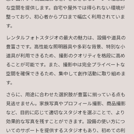
な空間を提供します。自宅や屋外では得られない環境が
整っており、初心者からプロまで幅広く利用されていま
す。
レンタルフォトスタジオの最大の魅力は、設備や道具の
豊富さです。高性能な照明器具や多彩な背景、特別な小
道具が利用できるため、撮影のクオリティを格段に高め
ることが可能です。また、撮影中は完全プライベートな
空間を確保できるため、集中して創作活動に取り組めま
す。
さらに、用途に合わせた選択肢が豊富に揃っている点も
見逃せません。家族写真やプロフィール撮影、商品撮影
など、目的に応じて適切なスタジオを選ぶことで、より
効果的な写真を残すことができます。設備の使い方につ
いてのサポートを提供するスタジオもあり、初めての利