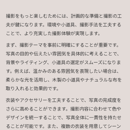
撮影をもっと楽しむためには、計画的な準備と撮影の工
夫が鍵になります。環境や小道具、撮影手法を工夫する
ことで、より充実した撮影体験が実現します。
まず、撮影テーマを事前に明確にすることが重要です。
写真の目的や伝えたい雰囲気を具体的に考えることで、
背景やライティング、小道具の選定がスムーズになりま
す。例えば、温かみのある雰囲気を表現したい場合は、
柔らかな光を活用し、木製の小道具やナチュラルな布を
取り入れると効果的です。
衣装やアクセサリーを工夫することで、写真の完成度を
さらに高めることができます。撮影内容に合わせて色や
デザインを統一することで、写真全体に一貫性を持たせ
ることが可能です。また、複数の衣装を用意してシーン