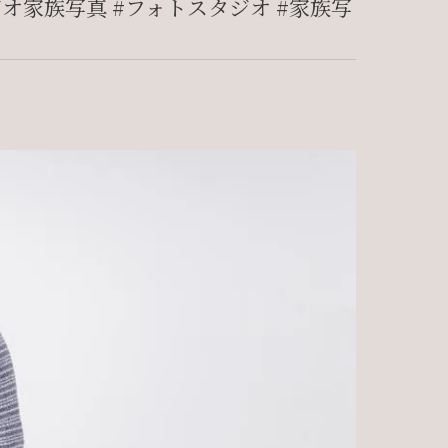
家族写真 #フォトスタジオ #家族写