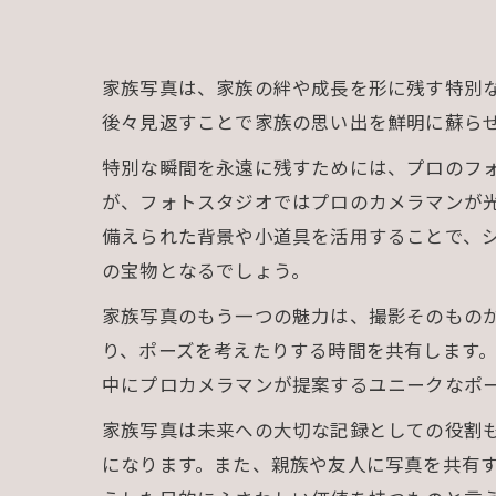
家族写真は、家族の絆や成長を形に残す特別
後々見返すことで家族の思い出を鮮明に蘇ら
特別な瞬間を永遠に残すためには、プロのフ
が、フォトスタジオではプロのカメラマンが
備えられた背景や小道具を活用することで、
の宝物となるでしょう。
家族写真のもう一つの魅力は、撮影そのもの
り、ポーズを考えたりする時間を共有します
中にプロカメラマンが提案するユニークなポ
家族写真は未来への大切な記録としての役割
になります。また、親族や友人に写真を共有