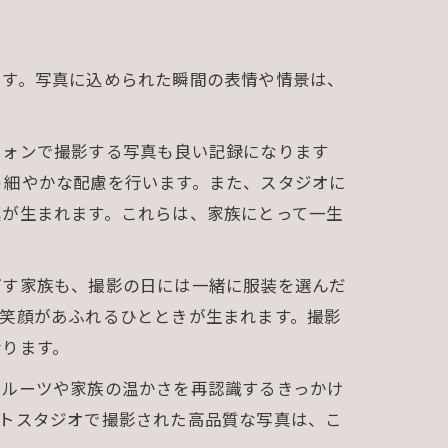
ます。写真に込められた瞬間の表情や情景は、
フォンで撮影する写真も良い記録になります
う細やかな配慮を行います。また、スタジオに
真が生まれます。これらは、家族にとって一生
ごす家族も、撮影の日には一緒に服装を選んだ
笑顔があふれるひとときが生まれます。撮影
なります。
のルーツや家族の温かさを再認識するきっかけ
ォトスタジオで撮影された高品質な写真は、こ