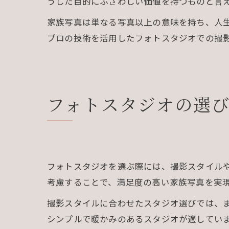
うした目的にふさわしい価値を持つものと言
家族写真は単なる写真以上の意味を持ち、人
プロの技術を活用したフォトスタジオでの撮
フォトスタジオの選
フォトスタジオを選ぶ際には、撮影スタイル
考慮することで、満足度の高い家族写真を実
撮影スタイルに合わせたスタジオ選びでは、
シンプルで暖かみのあるスタジオが適してい