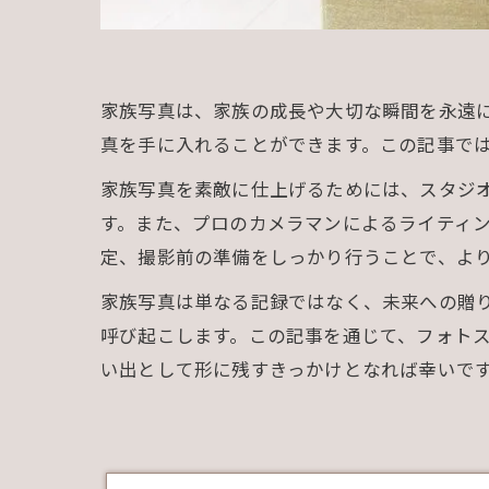
家族写真は、家族の成長や大切な瞬間を永遠
真を手に入れることができます。この記事で
家族写真を素敵に仕上げるためには、スタジ
す。また、プロのカメラマンによるライティ
定、撮影前の準備をしっかり行うことで、よ
家族写真は単なる記録ではなく、未来への贈
呼び起こします。この記事を通じて、フォト
い出として形に残すきっかけとなれば幸いで