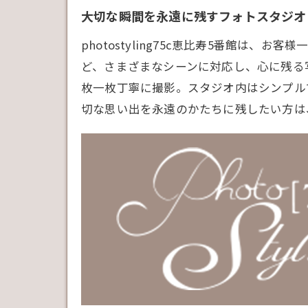
大切な瞬間を永遠に残すフォトスタジオ - ph
photostyling75c恵比寿5番館
ど、さまざまなシーンに対応し、心に残る
枚一枚丁寧に撮影。スタジオ内はシンプル
切な思い出を永遠のかたちに残したい方は、ぜひ