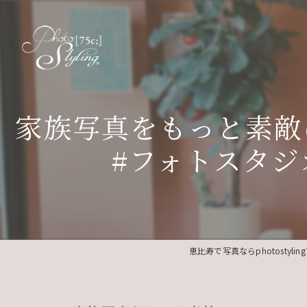
家族写真をもっと素敵
#フォトスタジ
恵比寿で写真ならphotostyling