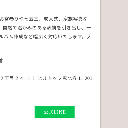
です。お宮参りや七五三、成人式、家族写真な
、自然で温かみのある表情を引き出し、一
ルバム作成など幅広く対応いたします。大
館
丁目２４−１１ ヒルトップ恵比寿 11 201
公式LINE