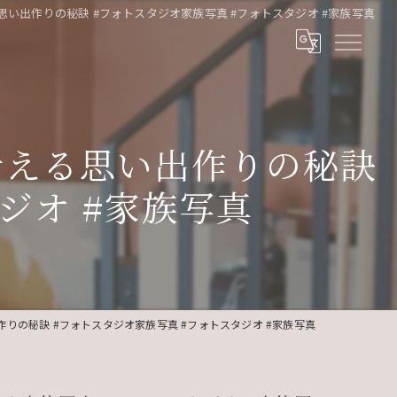
い出作りの秘訣 #フォトスタジオ家族写真 #フォトスタジオ #家族写真
叶える思い出作りの秘訣
ジオ #家族写真
の秘訣 #フォトスタジオ家族写真 #フォトスタジオ #家族写真