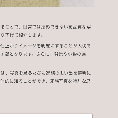
することで、日常では撮影できない高品質な写
掘り下げて紹介します。
や仕上がりイメージを明確にすることが大切で
出す鍵となります。さらに、背景や小物の選
ーは、写真を見るたびに家族の思い出を鮮明に
具体的に知ることができ、家族写真を特別な思