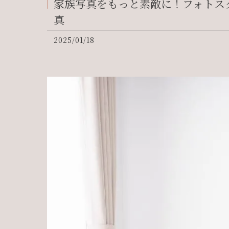
家族写真をもっと素敵に！フォトスタ
真
2025/01/18