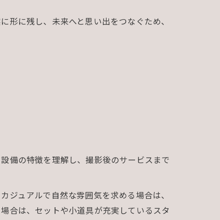
実に形に残し、未来へと思い出をつなぐため、
や設備の特徴を理解し、撮影後のサービスまで
、カジュアルで自然な雰囲気を求める場合は、
る場合は、セットや小道具が充実しているスタ