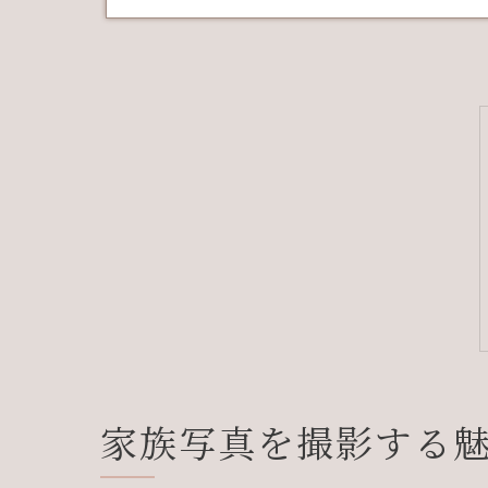
家族写真を撮影する