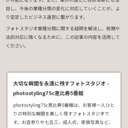
目し、今後の業種分類の変化に対応していくことが、よ
り安定したビジネス運営に繋がります。
フォトスタジオ業種分類に関する疑問を解決し、税務や
法的対応に強くなるために、この記事の内容を活用して
ください。
大切な瞬間を永遠に残すフォトスタジオ -
photostyling75c恵比寿5番館
photostyling75c恵比寿5番館は、お客様一人ひと
りの特別な瞬間を美しく残すフォトスタジオで
す。お宮参りや七五三、成人式、家族写真など、