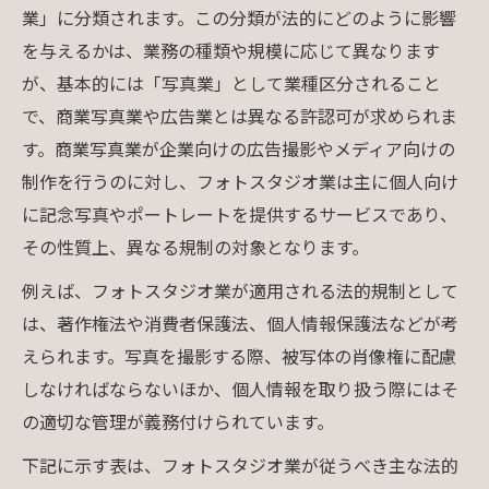
業」に分類されます。この分類が法的にどのように影響
を与えるかは、業務の種類や規模に応じて異なります
が、基本的には「写真業」として業種区分されること
で、商業写真業や広告業とは異なる許認可が求められま
す。商業写真業が企業向けの広告撮影やメディア向けの
制作を行うのに対し、フォトスタジオ業は主に個人向け
に記念写真やポートレートを提供するサービスであり、
その性質上、異なる規制の対象となります。
例えば、フォトスタジオ業が適用される法的規制として
は、著作権法や消費者保護法、個人情報保護法などが考
えられます。写真を撮影する際、被写体の肖像権に配慮
しなければならないほか、個人情報を取り扱う際にはそ
の適切な管理が義務付けられています。
下記に示す表は、フォトスタジオ業が従うべき主な法的