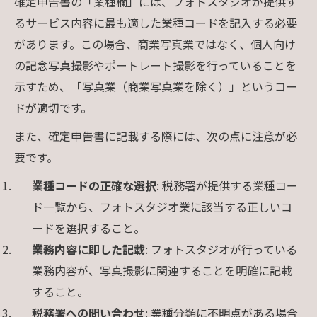
確定申告書の「業種欄」には、フォトスタジオが提供す
るサービス内容に最も適した業種コードを記入する必要
があります。この場合、商業写真業ではなく、個人向け
の記念写真撮影やポートレート撮影を行っていることを
示すため、「写真業（商業写真業を除く）」というコー
ドが適切です。
また、確定申告書に記載する際には、次の点に注意が必
要です。
業種コードの正確な選択
: 税務署が提供する業種コー
ド一覧から、フォトスタジオ業に該当する正しいコ
ードを選択すること。
業務内容に即した記載
: フォトスタジオが行っている
業務内容が、写真撮影に関連することを明確に記載
すること。
税務署への問い合わせ
: 業種分類に不明点がある場合