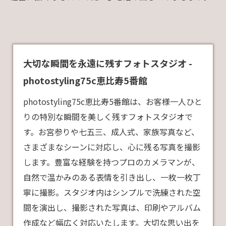
大切な瞬間を永遠に残すフォトスタジオ -
photostyling75c恵比寿5番館
photostyling75c恵比寿5番館は、お客様一人ひと
りの特別な瞬間を美しく残すフォトスタジオで
す。お宮参りや七五三、成人式、家族写真など、
さまざまなシーンに対応し、心に残る写真を撮影
します。豊富な経験を持つプロのカメラマンが、
自然で温かみのある表情を引き出し、一枚一枚丁
寧に撮影。スタジオ内はシンプルで洗練された空
間を演出し、撮影された写真は、印刷やアルバム
作成など幅広く対応いたします。大切な思い出を