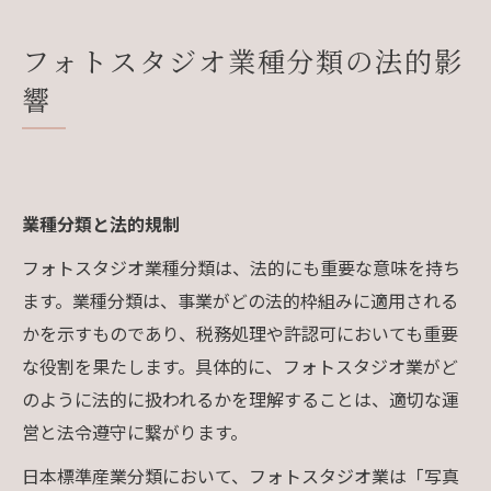
フォトスタジオ業種分類の法的影
響
業種分類と法的規制
フォトスタジオ業種分類は、法的にも重要な意味を持ち
ます。業種分類は、事業がどの法的枠組みに適用される
かを示すものであり、税務処理や許認可においても重要
な役割を果たします。具体的に、フォトスタジオ業がど
のように法的に扱われるかを理解することは、適切な運
営と法令遵守に繋がります。
日本標準産業分類において、フォトスタジオ業は「写真