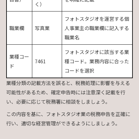
く）
フォトスタジオを運営する個
職業欄
写真業
人事業主の職業欄に記入する
職業名
フォトスタジオに該当する業
業種コー
7461
種コード。業務内容に合った
ド
コードを選択
業種分類の記載方法を誤ると、税務処理に影響を与える
可能性があるため、確定申告時には注意深く記載を行
い、必要に応じて税務署に相談をしましょう。
この内容を基に、フォトスタジオ業の税務申告を正確に
行い、適切な経営管理ができるようにしましょう。