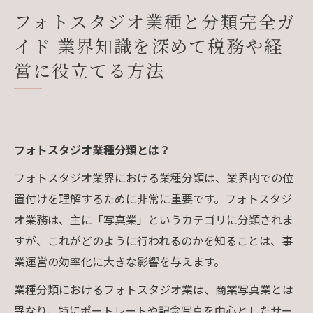
フォトスタジオ業種と分類完全ガ
イド 業界知識を深めて税務や経
営に役立てる方法
フォトスタジオ業種分類とは？
フォトスタジオ業界における業種分類は、業界内での位
置付けを理解するために非常に重要です。フォトスタジ
オ業務は、主に「写真業」というカテゴリに分類されま
すが、これがどのように行われるのかを知ることは、事
業運営の効率化に大きな影響を与えます。
業種分類におけるフォトスタジオ業は、商業写真業とは
異なり、特にポートレートや記念写真を中心としたサー