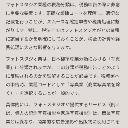
フォトスタジオ業種の税務分類は、税務申告の際に非常
に重要な要素です。正確な業種コードを理解し、適切な
記載を行うことが、スムーズな確定申告や税務処理に繋
がります。特に、税法上ではフォトスタジオがどの業種
に該当するかを明確にしておくことが、税金の計算や経
費処理に大きな影響を与えます。
フォトスタジオ業は、日本標準産業分類における「写真
業」に分類されますが、この分類が税務申告にどのよう
に反映されるのかを理解することが必要です。税務署へ
の申告時、業種コードとして「写真業（商業写真業を除
く）」を選択することが一般的です。
具体的には、フォトスタジオが提供するサービス（例え
ば、個人の記念写真撮影や家族写真撮影）は、商業写真
業とは異なり、商業的な広告撮影や出版物に使用される