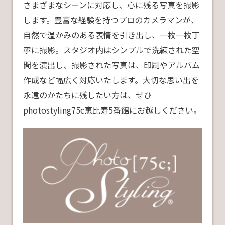
さまざまなシーンに対応し、心に残る写真を撮影
します。豊富な経験を持つプロのカメラマンが、
自然で温かみのある表情を引き出し、一枚一枚丁
寧に撮影。スタジオ内はシンプルで洗練された空
間を演出し、撮影された写真は、印刷やアルバム
作成など幅広く対応いたします。大切な思い出を
永遠のかたちに残したい方は、ぜひ
photostyling75c恵比寿5番館にお越しください。