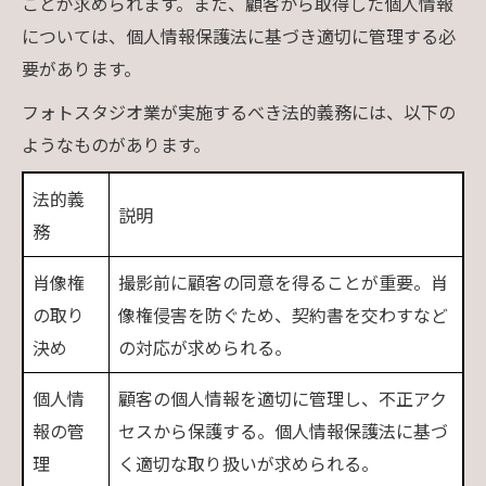
ことが求められます。また、顧客から取得した個人情報
については、個人情報保護法に基づき適切に管理する必
要があります。
フォトスタジオ業が実施するべき法的義務には、以下の
ようなものがあります。
法的義
説明
務
肖像権
撮影前に顧客の同意を得ることが重要。肖
の取り
像権侵害を防ぐため、契約書を交わすなど
決め
の対応が求められる。
個人情
顧客の個人情報を適切に管理し、不正アク
報の管
セスから保護する。個人情報保護法に基づ
理
く適切な取り扱いが求められる。