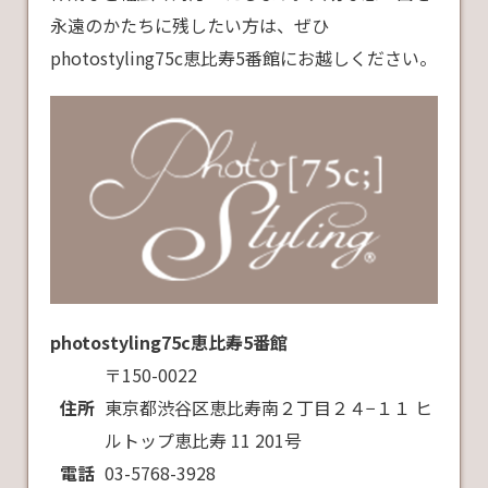
永遠のかたちに残したい方は、ぜひ
photostyling75c恵比寿5番館にお越しください。
photostyling75c恵比寿5番館
〒150-0022
住所
東京都渋谷区恵比寿南２丁目２４−１１ ヒ
ルトップ恵比寿 11 201号
電話
03-5768-3928