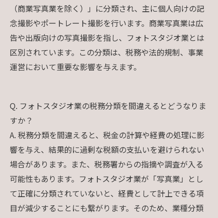
（商業写真業を除く）」に分類され、主に個人向けの記
念撮影やポートレート撮影を行います。商業写真業は広
告や出版向けの写真撮影を指し、フォトスタジオ業とは
区別されています。この分類は、税務や法的規制、事業
運営において重要な影響を与えます。
Q. フォトスタジオ業の税務分類を間違えるとどうなりま
すか？
A. 税務分類を間違えると、税金の計算や経費の処理に影
響を与え、結果的に過剰な税額の支払いを避けられない
場合があります。また、税務署からの指摘や調査が入る
可能性もあります。フォトスタジオ業が「写真業」とし
て正確に分類されていないと、経費として計上できる項
目が減少することにも繋がります。そのため、業種分類