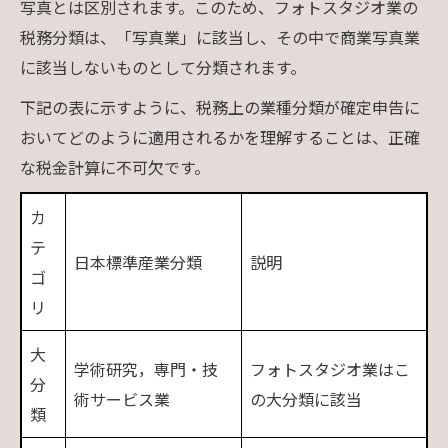
写真とは区別されます。このため、フォトスタジオ業の
税務分類は、「写真業」に該当し、その中で商業写真業
に該当しないものとして分類されます。
下記の表に示すように、税務上の業種分類が確定申告に
おいてどのように適用されるかを理解することは、正確
な税金計算に不可欠です。
カ
テ
日本標準産業分類
説明
ゴ
リ
大
学術研究，専門・技
フォトスタジオ業はこ
分
術サービス業
の大分類に該当
類