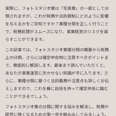
実際に、フォトスタジオ業は「写真業」の一部として分
類されますが、これが税務や法的規制にどのように影響
を与えるかをご存知ですか？業種分類を正しく行うこと
で、税務処理がスムーズになり、事業経営のリスクを減
らすことができます。
この記事では、フォトスタジオ業種分類の概要から税務
上の分類、さらには確定申告時に注意すべきポイントま
で、徹底的に解説します。最後まで読んでいただくと、
あなたの事業運営に欠かせない知識が手に入ります。さ
らに、業種分類に基づく法的義務や注意点も詳しくお伝
えしますので、これを機に自信を持って確定申告に臨む
ことができるでしょう。
フォトスタジオ業の分類に関する悩みを解決し、税務や
経営に強くなるための第一歩を踏み出してみましょう。