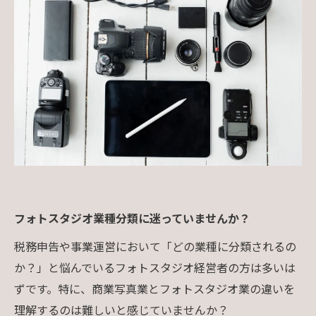
フォトスタジオ業種分類に迷っていませんか？
税務申告や事業運営において「どの業種に分類されるの
か？」と悩んでいるフォトスタジオ経営者の方は多いは
ずです。特に、商業写真業とフォトスタジオ業の違いを
理解するのは難しいと感じていませんか？