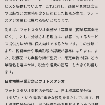
ビスを提供しています。これに対し、商業写真業は広告
や出版などの業務用途を目的とした撮影が主で、フォト
スタジオ業とは異なる扱いとなります。
例えば、フォトスタジオ業務が「写真業（商業写真業を
除く）」として分類される理由は、顧客に対するサービ
ス提供方法が特に個人向けであるためです。この分類に
より、税務申告や事業形態の認識が容易になります。ま
た、税務面でも業種分類が重要で、確定申告の際にどの
業種名を選ぶかは、税金や経費の管理にも大きく影響し
ます。
日本標準産業分類とフォトスタジオ
フォトスタジオ業種の分類には、日本標準産業分類
（NIST）という指標が重要な役割を果たしています。日
本標準産業分類は、国の経済活動を理解するための指標