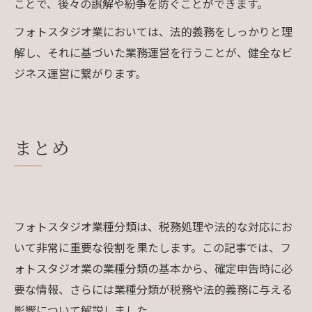
ことで、後々の誤解や紛争を防ぐことができます。
フォトスタジオ業においては、法的義務をしっかりと理
解し、それに基づいた業務運営を行うことが、健全なビ
ジネス運営に繋がります。
まとめ
フォトスタジオ業種分類は、税務処理や法的な対応にお
いて非常に重要な役割を果たします。この記事では、フ
ォトスタジオ業の業種分類の基本から、確定申告時に必
要な情報、さらには業種分類が税務や法的義務に与える
影響について解説しました。