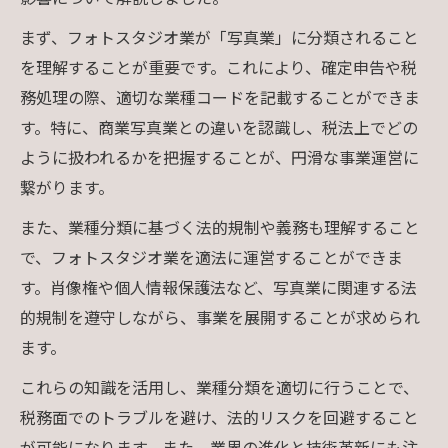
まず、フォトスタジオ業が「写真業」に分類されること
を理解することが重要です。これにより、確定申告や税
務処理の際、適切な業種コードを記載することができま
す。特に、商業写真業との違いを認識し、税法上でどの
ように扱われるかを把握することが、円滑な事業運営に
繋がります。
また、業種分類に基づく法的規制や義務も理解すること
で、フォトスタジオ業を適法に運営することができま
す。肖像権や個人情報保護法など、写真業に関連する法
的規制を遵守しながら、事業を展開することが求められ
ます。
これらの知識を活用し、業種分類を適切に行うことで、
税務面でのトラブルを避け、法的リスクを回避すること
が可能になります。また、業界の進化と技術革新にも注