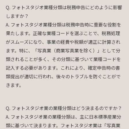
Q. フォトスタジオ業種分類は税務申告にどのように影響
しますか？
A. フォトスタジオ業種分類は税務申告時に重要な役割を
果たします。正確な業種コードを選ぶことで、税務処理
がスムーズになり、事業の経費や税額が適正に計算され
ます。特に、「写真業（商業写真業を除く）」として分
類されることが多く、その分類に基づいて業種コードを
記入する必要があります。これにより、確定申告時の書
類提出が適切に行われ、後々のトラブルを防ぐことがで
きます。
Q. フォトスタジオ業の業種分類はどう決まるのですか？
A. フォトスタジオ業の業種分類は、主に日本標準産業分
類に基づいて決まります。フォトスタジオ業は「写真業