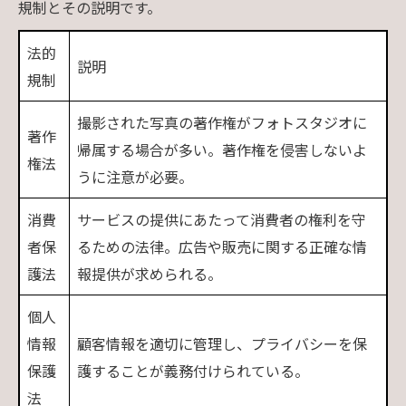
規制とその説明です。
法的
説明
規制
撮影された写真の著作権がフォトスタジオに
著作
帰属する場合が多い。著作権を侵害しないよ
権法
うに注意が必要。
消費
サービスの提供にあたって消費者の権利を守
者保
るための法律。広告や販売に関する正確な情
護法
報提供が求められる。
個人
情報
顧客情報を適切に管理し、プライバシーを保
保護
護することが義務付けられている。
法