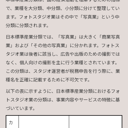
で、業種を大分類、中分類、小分類に分けて整理してい
ます。フォトスタジオ業はその中で「写真業」という中
分類に分類されます。
日本標準産業分類では、「写真業」は大きく「商業写真
業」および「その他の写真業」に分かれます。フォトス
タジオ業は後者に該当し、広告や出版のための撮影では
なく、個人向けの撮影を主に行う業種とされています。
この分類は、スタジオ運営者が税務申告を行う際に、業
種名を正確に記載するために不可欠です。
以下の表に示すように、日本標準産業分類におけるフォ
トスタジオ業の分類は、事業内容やサービスの特徴に基
づいています。
カ