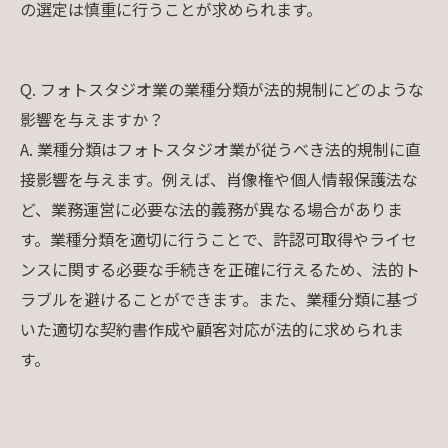
の選定は慎重に行うことが求められます。
Q. フォトスタジオ業の業種分類が法的規制にどのような
影響を与えますか？
A. 業種分類はフォトスタジオ業が従うべき法的規制に直
接影響を与えます。例えば、肖像権や個人情報保護法な
ど、業務運営に必要な法的義務が異なる場合がありま
す。業種分類を適切に行うことで、許認可取得やライセ
ンスに関する必要な手続きを正確に行えるため、法的ト
ラブルを避けることができます。また、業種分類に基づ
いた適切な契約書作成や顧客対応が法的に求められま
す。