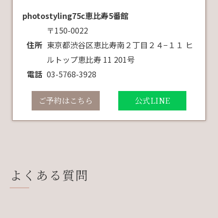
photostyling75c恵比寿5番館
〒150-0022
住所
東京都渋谷区恵比寿南２丁目２４−１１ ヒ
ルトップ恵比寿 11 201号
電話
03-5768-3928
ご予約はこちら
公式LINE
よくある質問