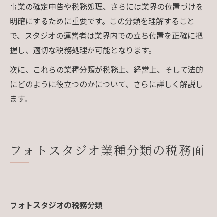
事業の確定申告や税務処理、さらには業界の位置づけを
明確にするために重要です。この分類を理解すること
で、スタジオの運営者は業界内での立ち位置を正確に把
握し、適切な税務処理が可能となります。
次に、これらの業種分類が税務上、経営上、そして法的
にどのように役立つのかについて、さらに詳しく解説し
ます。
フォトスタジオ業種分類の税務面
フォトスタジオの税務分類