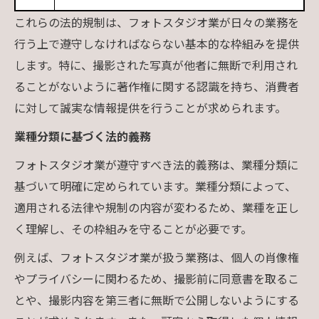
これらの法的規制は、フォトスタジオ業が日々の業務を
行う上で遵守しなければならない基本的な枠組みを提供
します。特に、撮影された写真が他者に無断で利用され
ることがないように著作権に関する認識を持ち、消費者
に対して誠実な情報提供を行うことが求められます。
業種分類に基づく法的義務
フォトスタジオ業が遵守すべき法的義務は、業種分類に
基づいて明確に定められています。業種分類によって、
適用される法律や規制の内容が変わるため、業種を正し
く理解し、その枠組みを守ることが必要です。
例えば、フォトスタジオ業が扱う業務は、個人の肖像権
やプライバシーに関わるため、撮影前に同意書を取るこ
とや、撮影内容を第三者に無断で公開しないようにする