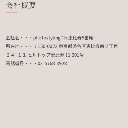
会社概要
会社名・・・photostyling75c恵比寿5番館
所在地・・・〒150-0022 東京都渋谷区恵比寿南２丁目
２４−１１ ヒルトップ恵比寿 11 201号
電話番号・・・03-5768-3928