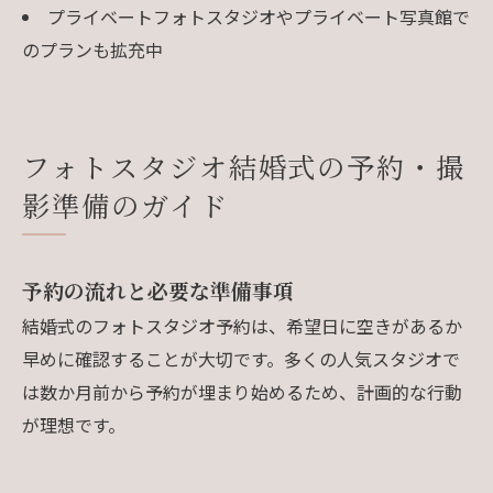
プライベートフォトスタジオやプライベート写真館で
のプランも拡充中
フォトスタジオ結婚式の予約・撮
影準備のガイド
予約の流れと必要な準備事項
結婚式のフォトスタジオ予約は、希望日に空きがあるか
早めに確認することが大切です。多くの人気スタジオで
は数か月前から予約が埋まり始めるため、計画的な行動
が理想です。