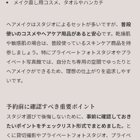
メイク直し用コスメ、タオルやハンカチ
ヘアメイクはスタジオによるセットが多いですが、
普段
使いのコスメやヘアケア用品があると安心
です。乾燥肌
や敏感肌の場合は、普段使っているスキンケア商品を持
参しましょう。特にプライベートフォトスタジオやプラ
イベート写真館では、自分たち専用の空間でゆったりと
ヘアメイクができるため、理想の仕上がりを追求しやす
いです。
予約前に確認すべき重要ポイント
スタジオ選びで後悔しないために、
事前に確認しておき
たいポイントをチェックリスト形式でまとめました。
と
くに貸切撮影やプライベートフォトスタジオ、プライベ