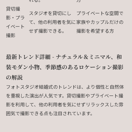
貸切撮
スタジオを貸切にし
プライベートな空間で
影・プラ
て、他の利用者を気に
家族やカップルだけの
イベート
せず撮影できる。
撮影を希望する方
撮影
最新トレンド詳細 - ナチュラル＆ミニマル、和
装モダン小物、季節感のあるロケーション撮影
の解説
フォトスタジオ結婚式のトレンドは、より個性と自然体
を重視した演出が人気です。貸切撮影やプライベート撮
影を利用して、他の利用者を気にせずリラックスした雰
囲気で撮影できる点も注目されています。