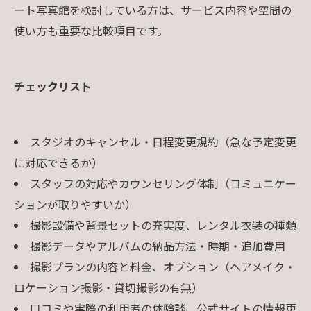
ート写真館を検討している方は、サービス内容や空間の
使い方も重要な比較項目です。
チェックリスト
スタジオのキャンセル・日程変更規約（急な予定変更
に対応できるか）
スタッフの対応やカウンセリング体制（コミュニケー
ションが取りやすいか）
撮影設備や背景セットの充実度、レンタル衣装の種類
撮影データやアルバムの納品方法・時期・追加費用
撮影プランの内容と料金、オプション（ヘアメイク・
ロケーション撮影・貸切撮影の有無）
口コミや実際の利用者の体験談、公式サイトの情報更