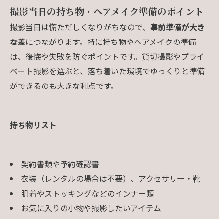
撮影当日の持ち物・ヘアメイク準備のポイント
撮影当日は慌ただしくなりがちなので、
事前準備が大き
な差
につながります。特に持ち物やヘアメイクの準備
は、後悔や失敗を防ぐポイントです。貸切撮影やプライ
ベート撮影を選ぶと、落ち着いた環境でゆっくりと準備
ができるのも大きな利点です。
持ち物リスト
契約書類や予約確認書
衣装（レンタルの場合は不要）、アクセサリー・靴
肌着やストッキングなどのインナー類
お気に入りの小物や撮影したいアイテム