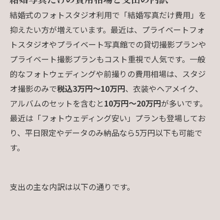
結婚式のフォトスタジオ利用で「結婚写真だけ費用」を
抑えたい方が増えています。最近は、プライベートフォ
トスタジオやプライベート写真館での貸切撮影プランや
プライベート撮影プランもコスト重視で人気です。一般
的なフォトウェディングや前撮りの費用相場は、スタジ
オ撮影のみで
税込3万円〜10万円
、衣装やヘアメイク、
アルバムのセットを含むと
10万円〜20万円
が多いです。
最近は「フォトウェディング安い」プランも登場してお
り、平日限定やデータのみ納品なら5万円以下も可能で
す。
支出の主な内訳は以下の通りです。