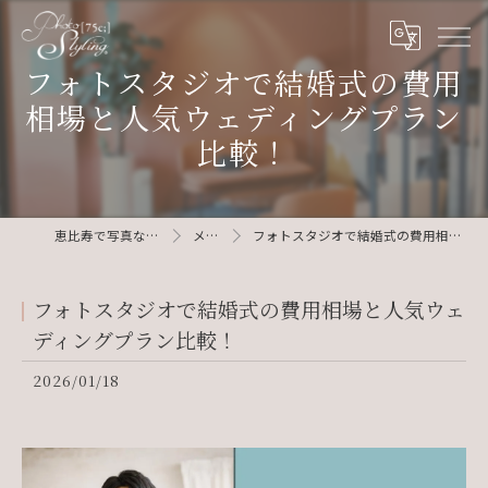
フォトスタジオで結婚式の費用
相場と人気ウェディングプラン
比較！
恵比寿で写真ならphotostyling75c
メディア
フォトスタジオで結婚式の費用相場と人気ウェディングプラン比較！
フォトスタジオで結婚式の費用相場と人気ウェ
ディングプラン比較！
2026/01/18