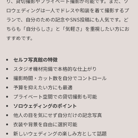
り、貸切撮影やプライベート撮影が可能です。また、ソ
ロウェディングは一人でドレスや和装を着て撮影するプ
ランで、自分のための記念やSNS投稿にも人気です。ど
ちらも「自分らしさ」と「気軽さ」を重視したい方にお
すすめです。
セルフ写真館の特徴
スタジオ機材完備で本格的な仕上がり
撮影時間・カット数を自分でコントロール
予算を抑えたい方にも最適
プライベート空間での貸切撮影も可能
ソロウェディングのポイント
他人の目を気にせず自分だけの記念写真
衣装や背景を自由に選択可能
新しいウェディングの楽しみ方として話題