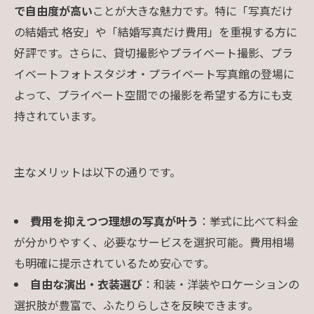
で自由度が高い
ことが大きな魅力です。特に「写真だけ
の結婚式 格安」や「結婚写真だけ費用」を重視する方に
好評です。さらに、貸切撮影やプライベート撮影、プラ
イベートフォトスタジオ・プライベート写真館の登場に
よって、プライベート空間での撮影を希望する方にも支
持されています。
主なメリットは以下の通りです。
費用を抑えつつ理想の写真が叶う
：挙式に比べて料金
が分かりやすく、必要なサービスを選択可能。費用相場
も明確に提示されているため安心です。
自由な演出・衣装選び
：和装・洋装やロケーションの
選択肢が豊富で、ふたりらしさを反映できます。