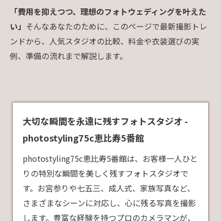
「費用を抑えつつ、理想のフォトウェディングを叶えた
い」
そんなあなたのために、このページで最新撮影トレ
ンドから、人気スタジオの比較、料金や衣装選びの実
例、準備の流れまで解説します。
大切な瞬間を永遠に残すフォトスタジオ -
photostyling75c恵比寿5番館
photostyling75c恵比寿5番館は、お客様一人ひと
りの特別な瞬間を美しく残すフォトスタジオで
す。お宮参りや七五三、成人式、家族写真など、
さまざまなシーンに対応し、心に残る写真を撮影
します。豊富な経験を持つプロのカメラマンが、