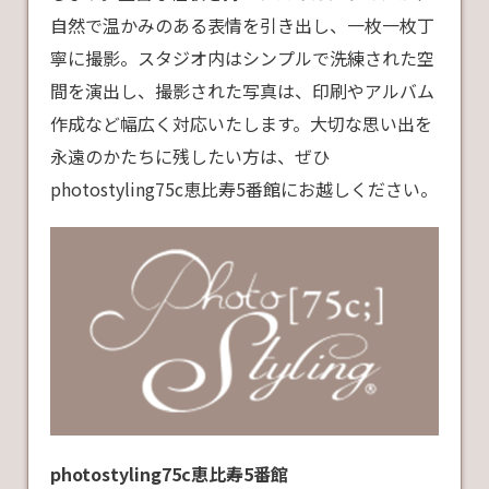
自然で温かみのある表情を引き出し、一枚一枚丁
寧に撮影。スタジオ内はシンプルで洗練された空
間を演出し、撮影された写真は、印刷やアルバム
作成など幅広く対応いたします。大切な思い出を
永遠のかたちに残したい方は、ぜひ
photostyling75c恵比寿5番館にお越しください。
photostyling75c恵比寿5番館