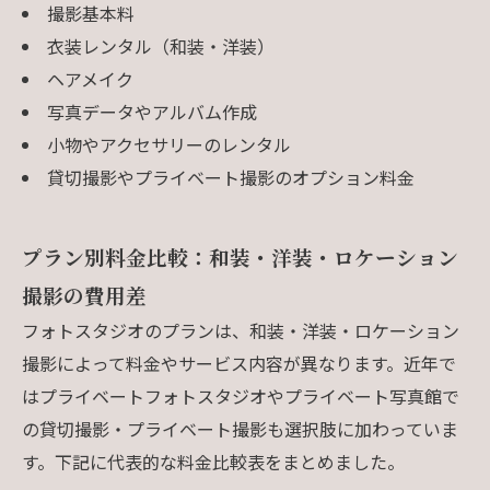
撮影基本料
衣装レンタル（和装・洋装）
ヘアメイク
写真データやアルバム作成
小物やアクセサリーのレンタル
貸切撮影やプライベート撮影のオプション料金
プラン別料金比較：和装・洋装・ロケーション
撮影の費用差
フォトスタジオのプランは、和装・洋装・ロケーション
撮影によって料金やサービス内容が異なります。近年で
はプライベートフォトスタジオやプライベート写真館で
の貸切撮影・プライベート撮影も選択肢に加わっていま
す。下記に代表的な料金比較表をまとめました。