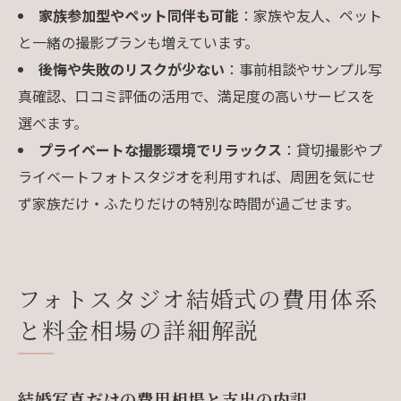
家族参加型やペット同伴も可能
：家族や友人、ペット
と一緒の撮影プランも増えています。
後悔や失敗のリスクが少ない
：事前相談やサンプル写
真確認、口コミ評価の活用で、満足度の高いサービスを
選べます。
プライベートな撮影環境でリラックス
：貸切撮影やプ
ライベートフォトスタジオを利用すれば、周囲を気にせ
ず家族だけ・ふたりだけの特別な時間が過ごせます。
フォトスタジオ結婚式の費用体系
と料金相場の詳細解説
結婚写真だけの費用相場と支出の内訳