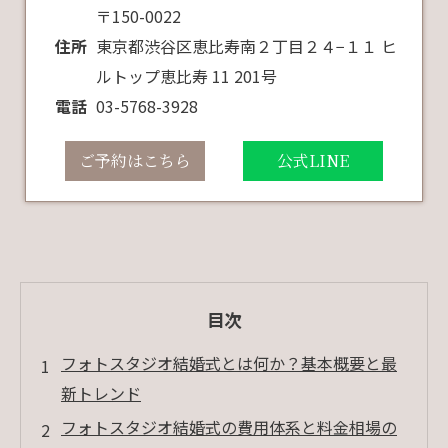
〒150-0022
住所
東京都渋谷区恵比寿南２丁目２４−１１ ヒ
ルトップ恵比寿 11 201号
電話
03-5768-3928
ご予約はこちら
公式LINE
目次
フォトスタジオ結婚式とは何か？基本概要と最
新トレンド
フォトスタジオ結婚式の費用体系と料金相場の