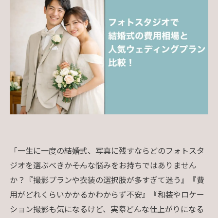
「一生に一度の結婚式、写真に残すならどのフォトスタ
ジオを選ぶべきか――そんな悩みをお持ちではありません
か？『撮影プランや衣装の選択肢が多すぎて迷う』『費
用がどれくらいかかるかわからず不安』『和装やロケー
ション撮影も気になるけど、実際どんな仕上がりになる