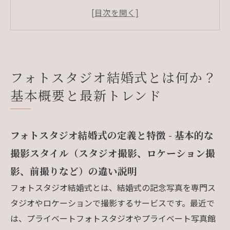
詳細解説
衣装・撮影スタイルの選び方とおすすめプラン
紹介
フォトスタジオ結婚式の予約・撮影準備のガイ
ド
フォトスタジオ結婚式とは何か？
会社概要
基本概要と最新トレンド
フォトスタジオ結婚式の定義と特徴 - 基本的な
撮影スタイル（スタジオ撮影、ロケーション撮
影、前撮りなど）の違い説明
フォトスタジオ結婚式とは、結婚式の記念写真を専門ス
タジオやロケーションで撮影するサービスです。最近で
は、プライベートフォトスタジオやプライベート写真館