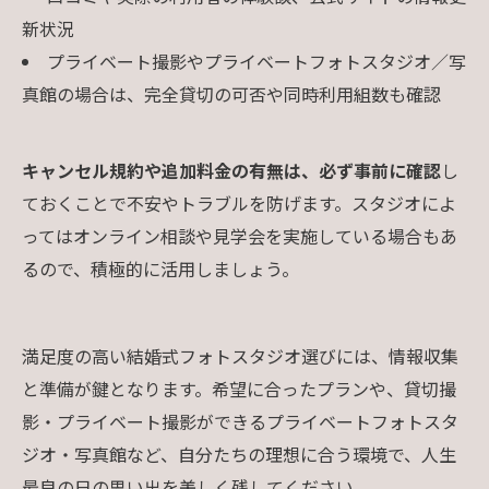
新状況
プライベート撮影やプライベートフォトスタジオ／写
真館の場合は、完全貸切の可否や同時利用組数も確認
キャンセル規約や追加料金の有無は、必ず事前に確認
し
ておくことで不安やトラブルを防げます。スタジオによ
ってはオンライン相談や見学会を実施している場合もあ
るので、積極的に活用しましょう。
満足度の高い結婚式フォトスタジオ選びには、情報収集
と準備が鍵となります。希望に合ったプランや、貸切撮
影・プライベート撮影ができるプライベートフォトスタ
ジオ・写真館など、自分たちの理想に合う環境で、人生
最良の日の思い出を美しく残してください。