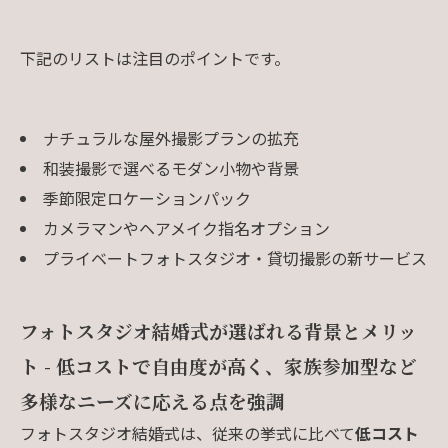
下記のリストは注目のポイントです。
ナチュラルな屋外撮影プランの拡充
和装撮影で選べるモダン小物や背景
季節限定ロケーションパック
カメラマンやヘアメイク指名オプション
プライベートフォトスタジオ・貸切撮影の新サービス
フォトスタジオ結婚式が選ばれる背景とメリッ
ト - 低コストで自由度が高く、家族参加型など
多様なニーズに応える点を強調
フォトスタジオ結婚式は、従来の挙式に比べて
低コスト