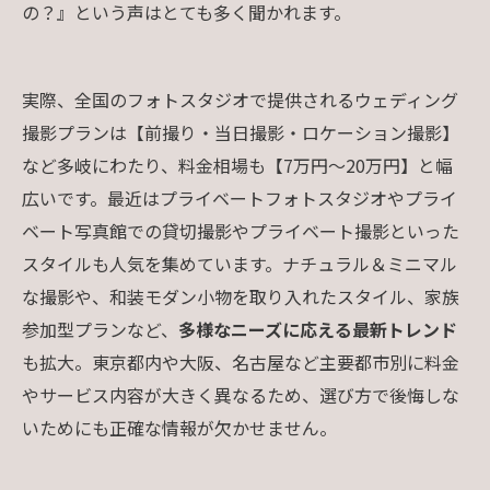
の？』という声はとても多く聞かれます。
実際、全国のフォトスタジオで提供されるウェディング
撮影プランは【前撮り・当日撮影・ロケーション撮影】
など多岐にわたり、料金相場も【7万円～20万円】と幅
広いです。最近はプライベートフォトスタジオやプライ
ベート写真館での貸切撮影やプライベート撮影といった
スタイルも人気を集めています。ナチュラル＆ミニマル
な撮影や、和装モダン小物を取り入れたスタイル、家族
参加型プランなど、
多様なニーズに応える最新トレンド
も拡大。東京都内や大阪、名古屋など主要都市別に料金
やサービス内容が大きく異なるため、選び方で後悔しな
いためにも正確な情報が欠かせません。