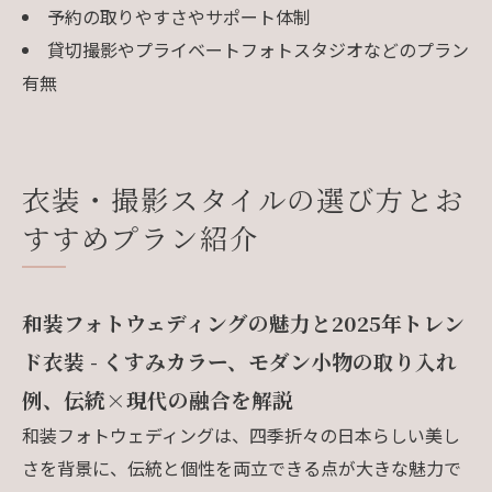
予約の取りやすさやサポート体制
貸切撮影やプライベートフォトスタジオなどのプラン
有無
衣装・撮影スタイルの選び方とお
すすめプラン紹介
和装フォトウェディングの魅力と2025年トレン
ド衣装 - くすみカラー、モダン小物の取り入れ
例、伝統×現代の融合を解説
和装フォトウェディングは、四季折々の日本らしい美し
さを背景に、伝統と個性を両立できる点が大きな魅力で