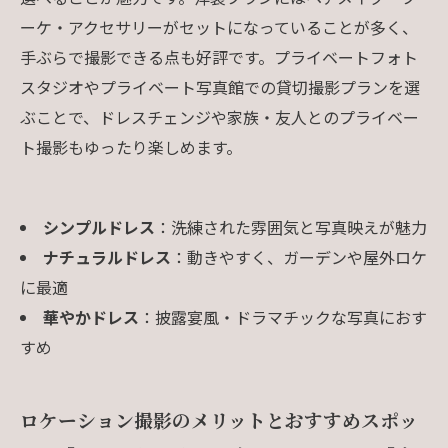
ーケ・アクセサリーがセットになっていることが多く、
手ぶらで撮影できる点も好評です。プライベートフォト
スタジオやプライベート写真館での貸切撮影プランを選
ぶことで、ドレスチェンジや家族・友人とのプライベー
ト撮影もゆったり楽しめます。
シンプルドレス
：洗練された雰囲気と写真映えが魅力
ナチュラルドレス
：動きやすく、ガーデンや屋外ロケ
に最適
華やかドレス
：披露宴風・ドラマチックな写真におす
すめ
ロケーション撮影のメリットとおすすめスポッ