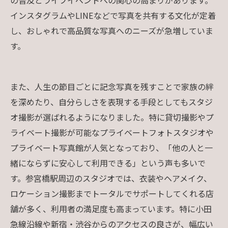
インスタグラムやLINEなどで写真を共有する文化が定着
し、おしゃれで高品質な写真へのニーズが急増していま
す。
また、人生の節目ごとに記念写真を残すことで家族の絆
を深めたり、自分らしさを表現する手段としてもスタジ
オ撮影が選ばれるようになりました。特に貸切撮影やプ
ライベート撮影が可能なプライベートフォトスタジオや
プライベート写真館が人気となっており、「他の人と一
緒にならずに安心して利用できる」という声も多いで
す。参宮橋駅周辺のスタジオでは、衣装やヘアメイク、
ロケーション撮影までトータルでサポートしてくれる店
舗が多く、利用者の満足度も高まっています。特に小田
急線沿線や新宿・渋谷からのアクセスの良さが、幅広い