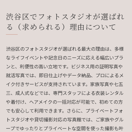
渋谷区でフォトスタジオが選ばれ
る（求められる）理由について
渋谷区のフォトスタジオが選ばれる最大の理由は、多様
なライフイベントや記念日のニーズに応える幅広いプラ
ンと、利便性の高い立地です。ビジネス用の証明写真や
就活写真では、即日仕上げやデータ納品、プロによるメ
イク付きサービスが支持されています。家族写真や七五
三、成人式などでは、専門スタッフによる衣装レンタル
や着付け、ヘアメイクの一括対応が可能で、初めての方
でも安心して利用できます。さらに、プライベートフォ
トスタジオや貸切撮影対応の写真館では、ご家族やグル
ープでゆったりとプライベートな空間を使った撮影も叶