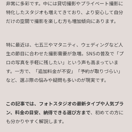
非常に多彩です。中には貸切撮影やプライベート撮影に
特化したスタジオも増えてきており、より安心して自分
だけの空間で撮影を楽しむ方も増加傾向にあります。
特に最近は、七五三やマタニティ、ウェディングなど人
生の節目に合わせた撮影需要が急増。SNSの普及で「プ
ロの写真を手軽に残したい」という声も高まっていま
す。一方で、「追加料金が不安」「予約が取りづらい」
など、選ぶ際の悩みや疑問も多いのが現実です。
この記事では、フォトスタジオの最新タイプや人気プラ
ン、料金の目安、納得できる選び方まで
、初めての方に
も分かりやすく解説します。