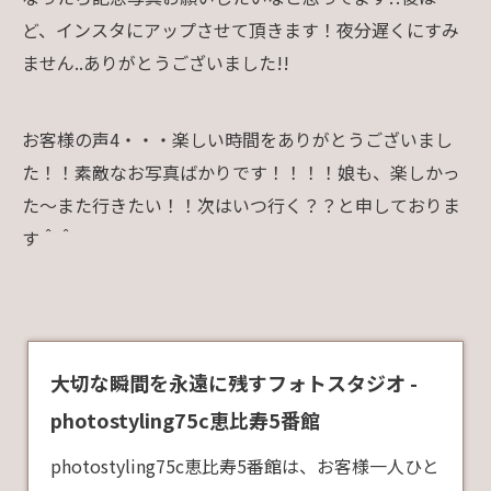
ど、インスタにアップさせて頂きます！夜分遅くにすみ
ません..ありがとうございました!!
お客様の声4・・・楽しい時間をありがとうございまし
た！！素敵なお写真ばかりです！！！！娘も、楽しかっ
た〜また行きたい！！次はいつ行く？？と申しておりま
す＾＾
大切な瞬間を永遠に残すフォトスタジオ -
photostyling75c恵比寿5番館
photostyling75c恵比寿5番館は、お客様一人ひと