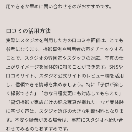
用できるか早めに問い合わせるのがおすすめです。
口コミの活用方法
実際にスタジオを利用した方の口コミや評価は、とても
参考になります。撮影事例や利用者の声をチェックする
ことで、スタジオの雰囲気やスタッフの対応、写真の仕
上がりイメージを具体的に知ることができます。SNSや
口コミサイト、スタジオ公式サイトのレビュー欄を活用
し、信頼できる情報を集めましょう。特に「子供が楽し
く撮影できた」「急な日程変更にも対応してもらえた」
「貸切撮影で家族だけの記念写真が撮れた」など実体験
に基づく声は、スタジオ選びの大きな判断材料となりま
す。不安や疑問がある場合は、事前にスタジオへ問い合
わせてみるのもおすすめです。