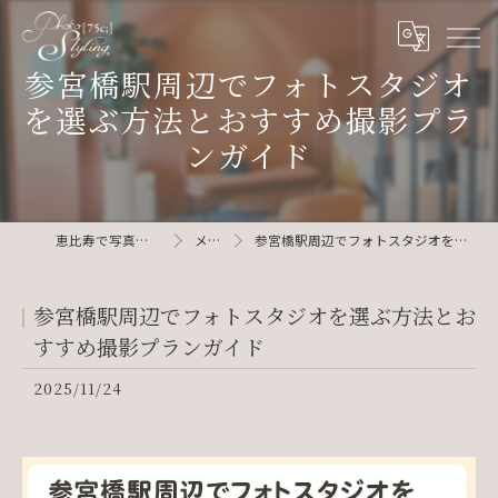
参宮橋駅周辺でフォトスタジオ
を選ぶ方法とおすすめ撮影プラ
ンガイド
恵比寿で写真ならphotostyling75c
メディア
参宮橋駅周辺でフォトスタジオを選ぶ方法とおすすめ撮影プランガイド
参宮橋駅周辺でフォトスタジオを選ぶ方法とお
すすめ撮影プランガイド
2025/11/24