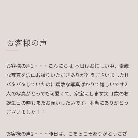
お客様の声
お客様の声1・・・こんにちは!本日はお忙しい中、素敵
な写真を沢山お撮りいただきありがとうございました!!
バタバタしていたのに素敵な写真ばかりで嬉しいです2
人の写真がとっても可愛くて、家宝にします笑 1歳のお
誕生日の時もまたお願いしたいです。本当にありがとう
ございました！！
お客様の声2・・・昨日は、こちらこそありがとうござ