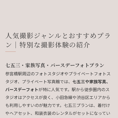
人気撮影ジャンルとおすすめプラ
ン｜特別な撮影体験の紹介
七五三・家族写真・バースデーフォトプラン
参宮橋駅周辺のフォトスタジオやプライベートフォトス
タジオ、プライベート写真館では、
七五三や家族写真、
バースデーフォト
が特に人気です。駅から徒歩圏内のス
タジオはアクセスが良く、小田急線や渋谷区エリアから
も利用しやすいのが魅力です。七五三プランは、着付け
やヘアセット、和装衣装のレンタルがセットになってい