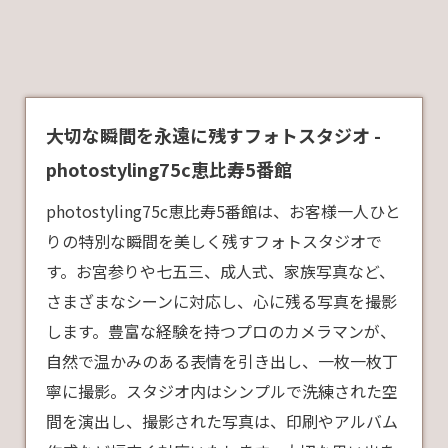
大切な瞬間を永遠に残すフォトスタジオ -
photostyling75c恵比寿5番館
photostyling75c恵比寿5番館は、お客様一人ひと
りの特別な瞬間を美しく残すフォトスタジオで
す。お宮参りや七五三、成人式、家族写真など、
さまざまなシーンに対応し、心に残る写真を撮影
します。豊富な経験を持つプロのカメラマンが、
自然で温かみのある表情を引き出し、一枚一枚丁
寧に撮影。スタジオ内はシンプルで洗練された空
間を演出し、撮影された写真は、印刷やアルバム