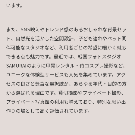
います。
また、SNS映えやトレンド感のあるおしゃれな背景セッ
ト、自然光を活かした空間設計、子ども連れやペット同
伴可能なスタジオなど、利用者ごとの希望に細かく対応
できる点も魅力です。最近では、戦国フォトスタジオ
SAMURAIのように甲冑レンタル・侍コスプレ撮影など、
ユニークな体験型サービスも人気を集めています。アク
セスの良さと豊富な選択肢が、あらゆる年代・目的の方
から選ばれる理由です。貸切撮影やプライベート撮影、
プライベート写真館の利用も増えており、特別な思い出
作りの場として高く評価されています。