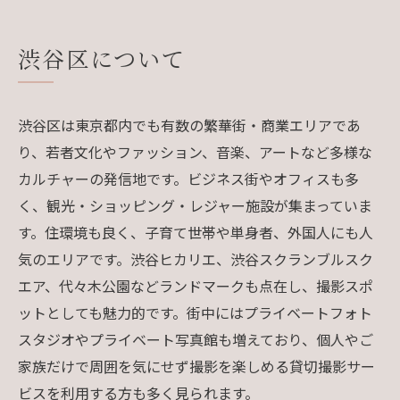
渋谷区について
渋谷区は東京都内でも有数の繁華街・商業エリアであ
り、若者文化やファッション、音楽、アートなど多様な
カルチャーの発信地です。ビジネス街やオフィスも多
く、観光・ショッピング・レジャー施設が集まっていま
す。住環境も良く、子育て世帯や単身者、外国人にも人
気のエリアです。渋谷ヒカリエ、渋谷スクランブルスク
エア、代々木公園などランドマークも点在し、撮影スポ
ットとしても魅力的です。街中にはプライベートフォト
スタジオやプライベート写真館も増えており、個人やご
家族だけで周囲を気にせず撮影を楽しめる貸切撮影サー
ビスを利用する方も多く見られます。