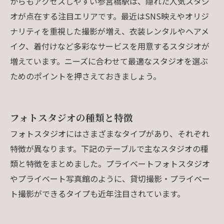
からもアクセスしやすい参宮橋駅は、隠れた人気スタジ
オが点在する注目エリアです。最近はSNS映えやオリジ
ナリティを重視した撮影が増え、衣装レンタルやヘアメ
イク、着付けなど多彩なサービスを用意するスタジオが
増えています。ニーズに合わせて最適なスタジオを選ぶ
ためのポイントを押さえておきましょう。
フォトスタジオの種類と特徴
フォトスタジオにはさまざまなタイプがあり、それぞれ
特徴が異なります。下記のテーブルで主なスタジオの種
類と特徴をまとめました。プライベートフォトスタジオ
やプライベート写真館のように、貸切撮影・プライベー
ト撮影ができるタイプも近年注目されています。