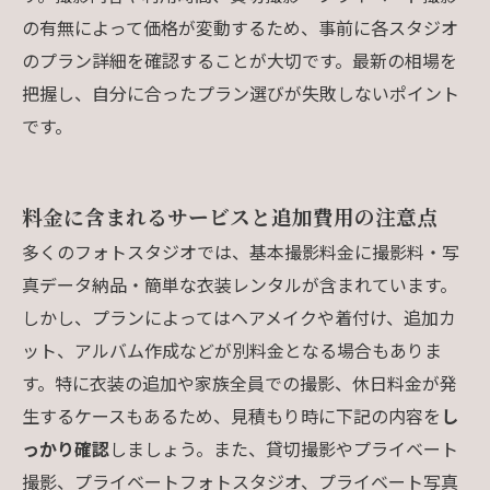
の有無によって価格が変動するため、事前に各スタジオ
のプラン詳細を確認することが大切です。最新の相場を
把握し、自分に合ったプラン選びが失敗しないポイント
です。
料金に含まれるサービスと追加費用の注意点
多くのフォトスタジオでは、基本撮影料金に撮影料・写
真データ納品・簡単な衣装レンタルが含まれています。
しかし、プランによってはヘアメイクや着付け、追加カ
ット、アルバム作成などが別料金となる場合もありま
す。特に衣装の追加や家族全員での撮影、休日料金が発
生するケースもあるため、見積もり時に下記の内容を
し
っかり確認
しましょう。また、貸切撮影やプライベート
撮影、プライベートフォトスタジオ、プライベート写真