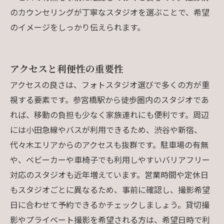
のカウンセリングが丁寧なスタジオを選ぶことで、希望
のイメージをしっかり伝えられます。
アクセスと利便性の重要性
アクセスの良さは、フォトスタジオ選びで多くの方が重
視する要素です。参宮橋駅から徒歩圏内のスタジオであ
れば、移動の負担も少なく家族連れにも便利です。周辺
には小田急線やバスが利用できるため、渋谷や新宿、
代々木エリアからのアクセスも抜群です。駐車場の有無
や、ベビーカーや車椅子でも利用しやすいバリアフリー
対応のスタジオも近年増えています。営業時間や定休日
もスタジオごとに異なるため、事前に確認し、撮影希望
日に合わせて予約できるかチェックしましょう。貸切撮
影やプライベート撮影を希望される方は、希望日時で利