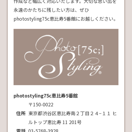
作成など幅広く対応いたします。大切な思い出を
永遠のかたちに残したい方は、ぜひ
photostyling75c恵比寿5番館にお越しください。
photostyling75c恵比寿5番館
〒150-0022
住所
東京都渋谷区恵比寿南２丁目２４−１１ ヒ
ルトップ恵比寿 11 201号
電話
03-5768-3928