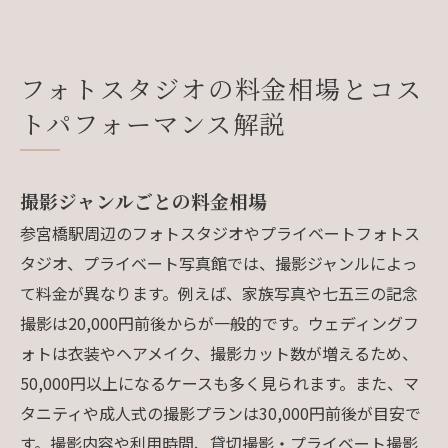
フォトスタジオの料金相場とコス
トパフォーマンス解説
撮影ジャンルごとの料金相場
参宮橋駅周辺のフォトスタジオやプライベートフォトス
タジオ、プライベート写真館では、撮影ジャンルによっ
て料金が異なります。例えば、家族写真や七五三の記念
撮影は20,000円前後からが一般的です。ウェディングフ
ォトは衣装やヘアメイク、撮影カット数が増えるため、
50,000円以上になるケースも多く見られます。また、マ
タニティや成人式の撮影プランは30,000円前後が目安で
す。撮影内容や利用時間、貸切撮影・プライベート撮影