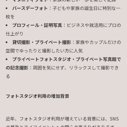
バースデーフォト
：子どもや家族の誕生日に特別な一
枚を
プロフィール・証明写真
：ビジネスや就活用にプロの
仕上がり
貸切撮影・プライベート撮影
：家族やカップルだけの
空間でゆったりと撮影したい方に人気
プライベートフォトスタジオ・プライベート写真館で
の記念撮影
：周囲を気にせず、リラックスして撮影でき
る
フォトスタジオ利用の増加背景
近年、フォトスタジオ利用が増えている背景には、SNS
の普及とライフイベントへの関心の高まりがあります。