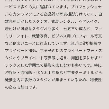
ービスで多くの人に選ばれています。プロフェッショナ
ルなカメラマンによる高品質な写真撮影だけでなく、自
然光を活かしたスタジオ、衣装レンタル、ヘアメイク、
着付けが可能なスタジオも多く、七五三や成人式、ファ
ミリーフォト、就活写真、ビジネス用プロフィール写真
など幅広いニーズに対応しています。最近は貸切撮影や
プライベート撮影、完全予約制のプライベートフォトス
タジオやプライベート写真館も増え、周囲を気にせずリ
ラックスした雰囲気で撮影を楽しむ方も多いです。特に
渋谷駅・原宿駅・代々木上原駅など主要ターミナルから
徒歩圏内に多数のスタジオが集まっているため、利便性
の高さも魅力です。