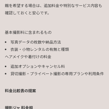
館を希望する場合は、追加料金や特別なサービス内容も
確認しておくと安心です。
基本撮影料に含まれるもの
写真データの枚数や納品方法
衣装・小物レンタルの有無と種類
ヘアメイクや着付けの料金
追加オプションやキャンセル料
貸切撮影・プライベート撮影の専用プランや利用条件
料金比較表の提案
撮影ジャ
料金相