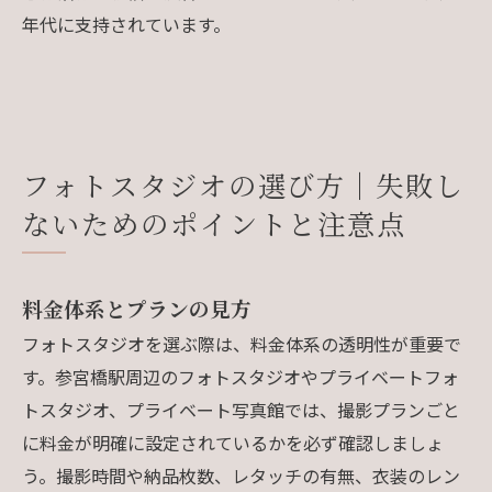
年代に支持されています。
フォトスタジオの選び方｜失敗し
ないためのポイントと注意点
料金体系とプランの見方
フォトスタジオを選ぶ際は、料金体系の透明性が重要で
す。参宮橋駅周辺のフォトスタジオやプライベートフォ
トスタジオ、プライベート写真館では、撮影プランごと
に料金が明確に設定されているかを必ず確認しましょ
う。撮影時間や納品枚数、レタッチの有無、衣装のレン