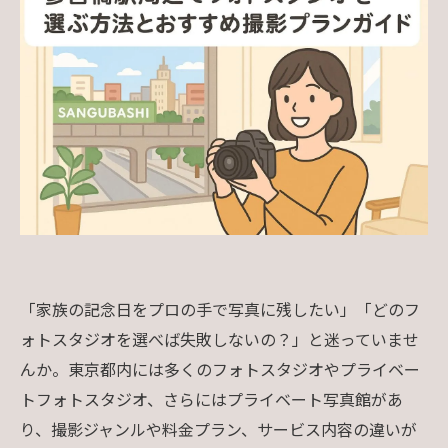
「家族の記念日をプロの手で写真に残したい」「どのフ
ォトスタジオを選べば失敗しないの？」と迷っていませ
んか。東京都内には多くのフォトスタジオやプライベー
トフォトスタジオ、さらにはプライベート写真館があ
り、撮影ジャンルや料金プラン、サービス内容の違いが